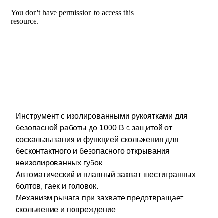
Инструмент с изолированными рукоятками для
безопасной работы до 1000 В с защитой от
соскальзывания и функцией скольжения для
бесконтактного и безопасного открывания
неизолированных губок
Автоматический и плавный захват шестигранных
болтов, гаек и головок.
Механизм рычага при захвате предотвращает
скольжение и повреждение