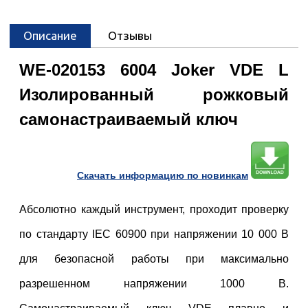
Описание
Отзывы
WE-020153 6004 Joker VDE L
Изолированный рожковый
самонастраиваемый ключ
Cкачать информацию по новинкам
Абсолютно каждый инструмент, проходит проверку
по стандарту IEC 60900 при напряжении 10 000 В
для безопасной работы при максимально
разрешенном напряжении 1000 В.