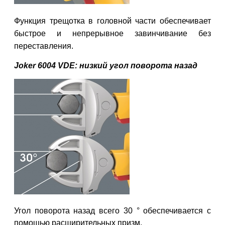
Функция трещотка в головной части обеспечивает
быстрое и непрерывное завинчивание без
переставления.
Joker 6004 VDE: низкий угол поворота назад
Угол поворота назад всего 30 ° обеспечивается с
помощью расширительных призм.