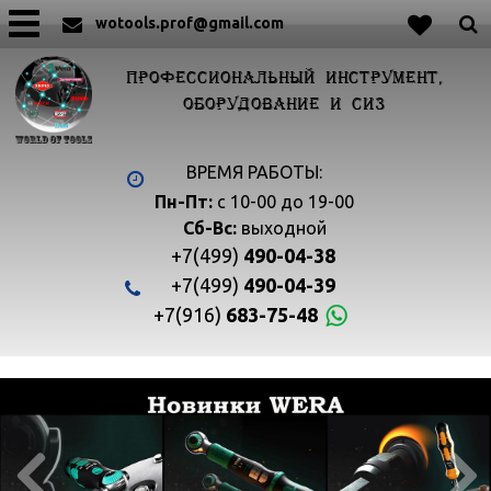
wotools.prof@gmail.com
ПРОФЕССИОНАЛЬНЫЙ ИНСТРУМЕНТ,
ОБОРУДОВАНИЕ И СИЗ
ВРЕМЯ РАБОТЫ:
Пн-Пт:
с 10-00 до 19-00
Сб-Вс:
выходной
+7(499)
490-04-38
+7(499)
490-04-39
+7(916)
683-75-48

