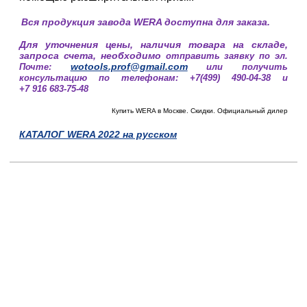
Вся продукция завода WERA доступна для заказа.
Для уточнения цены, наличия товара на складе,
запроса счета, необходимо
отправить заявку по эл.
wotools.prof@gmail.com
Почте:
или получить
консультацию по телефонам: +7(499) 490-04-38 и
+7 916 683-75-48
Купить WERA в Москве. Скидки. Официальный дилер
КАТАЛОГ WERA 2022 на русском