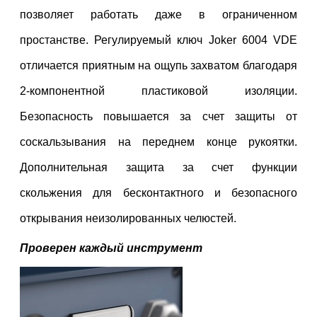
позволяет работать даже в ограниченном
простанстве. Регулируемый ключ Joker 6004 VDE
отличается приятным на ощупь захватом благодаря
2-компонентной пластиковой изоляции.
Безопасность повышается за счет защиты от
соскальзывания на переднем конце рукоятки.
Дополнительная защита за счет функции
скольжения для бесконтактного и безопасного
открывания неизолированных челюстей.
Проверен каждый инструмент