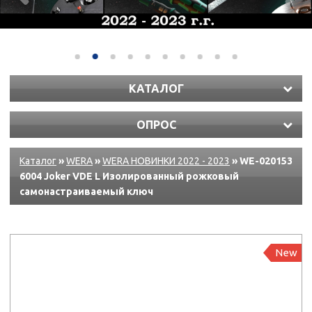
КАТАЛОГ
ОПРОС
Каталог
»
WERA
»
WERA НОВИНКИ 2022 - 2023
» WE-020153
6004 Joker VDE L Изолированный рожковый
самонастраиваемый ключ
New