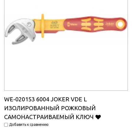
WE-020153 6004 JOKER VDE L
ИЗОЛИРОВАННЫЙ РОЖКОВЫЙ
САМОНАСТРАИВАЕМЫЙ КЛЮЧ
Добавить к сравнению