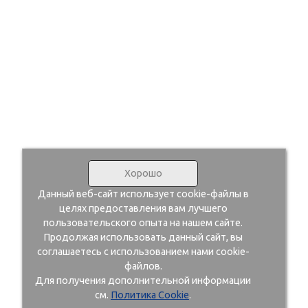
Хорошо
Данный веб-сайт использует cookie-файлы в
целях предоставления вам лучшего
пользовательского опыта на нашем сайте.
Продолжая использовать данный сайт, вы
соглашаетесь с использованием нами cookie-
файлов.
Для получения дополнительной информации
см.
Политика Cookie
.