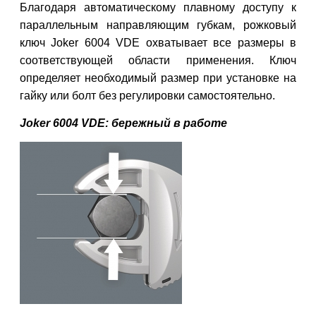
Благодаря автоматическому плавному доступу к
параллельным направляющим губкам, рожковый
ключ Joker 6004 VDE охватывает все размеры в
соответствующей области применения. Ключ
определяет необходимый размер при установке на
гайку или болт без регулировки самостоятельно.
Joker 6004 VDE:
бережный в работе