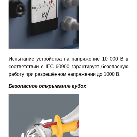
Испытание устройства на напряжение 10 000 В в
соответствии с IEC 60900 гарантирует безопасную
работу при разрешённом напряжении до 1000 В.
Безопасное открывание губок