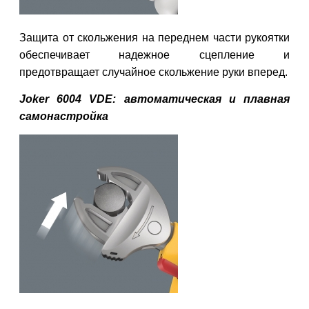
Защита от скольжения на переднем части рукоятки
обеспечивает надежное сцепление и
предотвращает случайное скольжение руки вперед.
Joker 6004 VDE: автоматическая и плавная
самонастройка