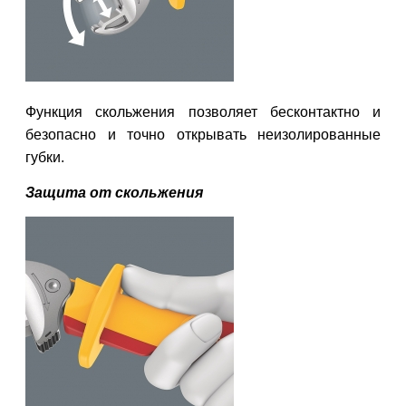
Функция скольжения позволяет бесконтактно и
безопасно и точно открывать неизолированные
губки.
Защита от скольжения