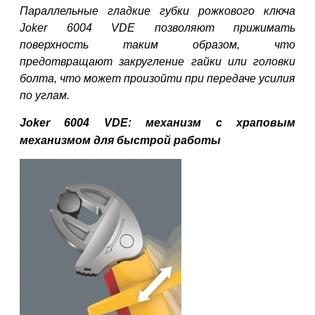
Параллельные гладкие губки рожкового ключа
Joker 6004 VDE позволяют прижимать
поверхность таким образом, что
предотвращают закругление гайки или головки
болта, что может произойти при передаче усилия
по углам.
Joker 6004 VDE: механизм с храповым
механизмом для быстрой работы