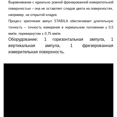
Выравнивание с идеально ровной фрезерованной измерительной
поверхностью – она не оставляет следов цвета на поверхностях,
например, на открытой кладке.
Процесс крепления ампул STABILA обеспечивает длительную
точность – точность измерения в нормальном положении ± 0,5
мм/м, перевернутом ± 0,75 мм/м.
Оборудование: 1 горизонтальная ампула, 1
вертикальная ампула, 1 фрезерованная
измерительная поверхность.