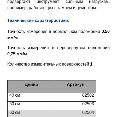
подвергают инструмент сильным нагрузкам,
например, работающих с камнем и цементом.
Технические характеристики:
Точность измерения в нормальном положении
0.50
мм/м
Точность измерения в перевернутом положении
0,75 мм/м
Количество измерительных поверхностей
1
Длина
Артикул
40 см
02502
50 см
02503
60 см
02504