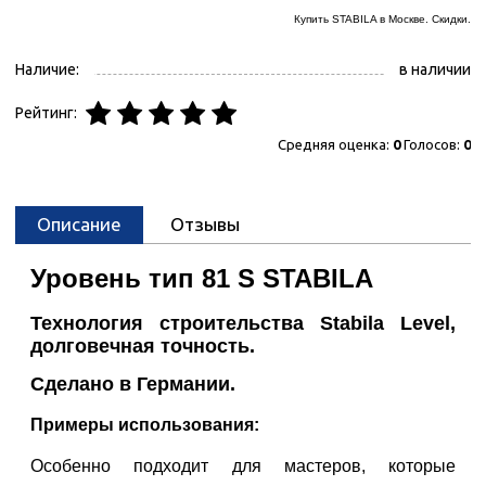
Купить STABILA в Москве. Скидки.
Наличие:
в наличии
Рейтинг:
Средняя оценка:
0
Голосов:
0
Описание
Отзывы
Уровень тип
81
S
STABILA
Технология строительства Stabila Level,
долговечная точность.
Сделано в Германии.
Примеры использования:
Особенно подходит для мастеров, которые