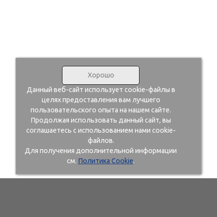
Хорошо
Данный веб-сайт использует cookie-файлы в
целях предоставления вам лучшего
пользовательского опыта на нашем сайте.
Продолжая использовать данный сайт, вы
соглашаетесь с использованием нами cookie-
файлов.
Для получения дополнительной информации
см.
Политика Cookie
.