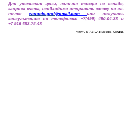
Для уточнения цены, наличия товара на складе,
запроса счета, необходимо отправить заявку по эл.
почте
wotools.prof@
gmail.com
или получить
консультацию по телефонам: +7(499) 490-04-38 и
+7 916 683-75-48
Купить STABILA в Москве. Скидки.