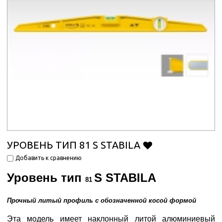
УРОВЕНЬ ТИП 81 S STABILA
Добавить к сравнению
Уровень тип
S
STABILA
81
Прочный литый профиль с обозначенной косой формой
Эта модель имеет наклонный литой алюминиевый