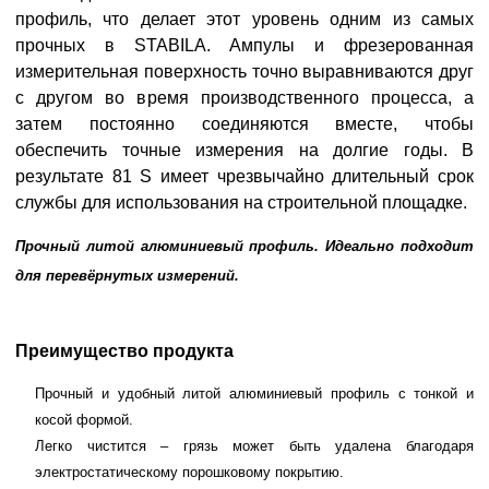
профиль, что делает этот уровень одним из самых
прочных в STABILA. Ампулы и фрезерованная
измерительная поверхность точно выравниваются друг
с другом во время производственного процесса, а
затем постоянно соединяются вместе, чтобы
обеспечить точные измерения на долгие годы. В
результате 81 S имеет чрезвычайно длительный срок
службы для использования на строительной площадке.
Прочный литой алюминиевый профиль. Идеально подходит
для перевёрнутых измерений.
Преимущество продукта
Прочный и удобный литой алюминиевый профиль с тонкой и
косой формой.
Легко чистится – грязь может быть удалена благодаря
электростатическому порошковому покрытию.