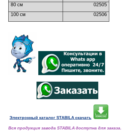
80 см
02505
100 см
02506
Электронный каталог STABILA скачать
Вся продукция завода STABILA доступна для заказа.