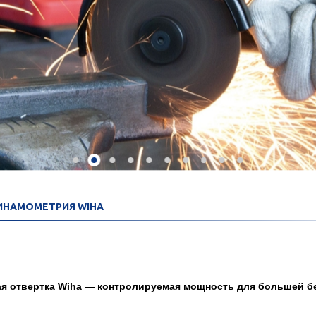
ИНАМОМЕТРИЯ WIHA
я отвертка Wiha — контролируемая мощность для большей б