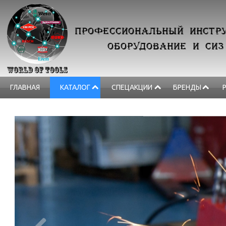
ПРОФЕССИОНАЛЬНЫЙ ИНСТРУ
ОБОРУДОВАНИЕ И СИЗ
ГЛАВНАЯ
КАТАЛОГ
СПЕЦАКЦИИ
БРЕНДЫ