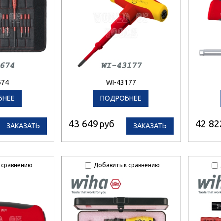
674
WI-43177
БНЕЕ
ПОДРОБНЕЕ
43 649
42 82
руб
ЗАКАЗАТЬ
ЗАКАЗАТЬ
 сравнению
Добавить к сравнению