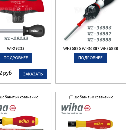
WI-29233
WI-36886 WI-36887 WI-36888
ПОДРОБНЕЕ
ПОДРОБНЕЕ
2
руб
ЗАКАЗАТЬ
Добавить к сравнению
Добавить к сравнению