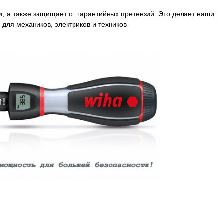
 а также защищает от гарантийных претензий. Это делает наши
ля механиков, электриков и техников