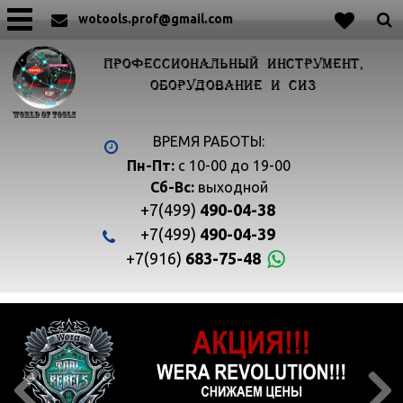
wotools.prof@gmail.com
ПРОФЕССИОНАЛЬНЫЙ ИНСТРУМЕНТ,
ОБОРУДОВАНИЕ И СИЗ
ВРЕМЯ РАБОТЫ:
Пн-Пт:
с 10-00 до 19-00
Сб-Вс:
выходной
+7(499)
490-04-38
+7(499)
490-04-39
+7(916)
683-75-48

