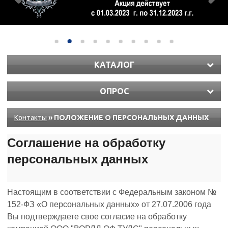
КАТАЛОГ
ОПРОС
Контакты
» ПОЛОЖЕНИЕ О ПЕРСОНАЛЬНЫХ ДАННЫХ
Соглашение на обработку
персональных данных
Настоящим в соответствии с Федеральным законом №
152-ФЗ «О персональных данных» от 27.07.2006 года
Вы подтверждаете свое согласие на обработку