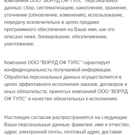
компанией ООО "ВОРЛД ОФ ТУЛС" персональных
данных: сбор, систематизацию, накопление, хранение,
уточнение (обновление, изменение), использование,
передачу исключительно в целях продажи
программного обеспечения на Ваше имя, как это
описано ниже, блокирование, обезличивание,
уничтожение.
Компания ООО "ВОРЛД ОФ ТУЛС" гарантирует
конфиденциальность получаемой информации.
Обработка персональных данных осуществляется в
целях эффективного исполнения заказов, договоров и
иных обязательств, принятых компанией ООО "ВОРЛД
ОФ ТУЛС" в качестве обязательных к исполнению.
Настоящее согласие распространяется на следующие
Ваши персональные данные: фамилия, имя и отчество,
адрес электронной почты, почтовый адрес доставки