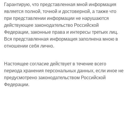
Гарантирую, что представленная мной информация
является полной, точной и достоверной, а также что
при представлении информации не нарушаются
действующее законодательство Российской
Федерации, законные права и интересы третьих лиц.
Вся представленная информация заполнена мною в
отношении себя лично.
Настоящее согласие действует в течение всего
периода хранения персональных данных, если иное не
предусмотрено законодательством Российской
Федерации.