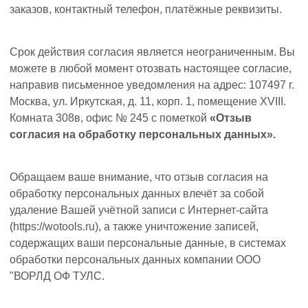
заказов, контактный телефон, платёжные реквизиты.
Срок действия согласия является неограниченным. Вы
можете в любой момент отозвать настоящее согласие,
направив письменное уведомления на адрес: 107497 г.
Москва, ул. Иркутская, д. 11, корп. 1, помещение XVIII.
Комната 308в, офис № 245 с пометкой
«Отзыв
согласия на обработку персональных данных».
Обращаем ваше внимание, что отзыв согласия на
обработку персональных данных влечёт за собой
удаление Вашей учётной записи с Интернет-сайта
(https://wotools.ru), а также уничтожение записей,
содержащих ваши персональные данные, в системах
обработки персональных данных компании ООО
"ВОРЛД ОФ ТУЛС.