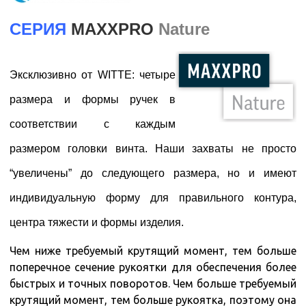
СЕРИЯ
MAXXPRO
Nature
Эксклюзивно от
WITTE
: четыре
размера и формы ручек в
соответствии с каждым
размером головки винта. Наши захваты не просто
“увеличены” до следующего размера, но и имеют
индивидуальную форму для правильного контура,
центра тяжести и формы изделия.
Чем ниже требуемый крутящий момент, тем больше
поперечное сечение рукоятки для обеспечения более
быстрых и точных поворотов. Чем больше требуемый
крутящий момент, тем больше рукоятка, поэтому она