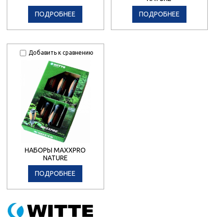
ПОДРОБНЕЕ
ПОДРОБНЕЕ
Добавить к сравнению
НАБОРЫ MAXXPRO
NATURE
ПОДРОБНЕЕ