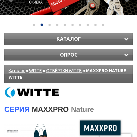
КАТАЛОГ
ОПРОС
Каталог
»
WITTE
»
ОТВЁРТКИ WITTE
» MAXXPRO NATURE
WITTE
СЕРИЯ
MAXXPRO
Nature