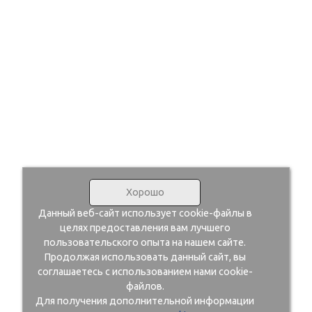
Хорошо
Данный веб-сайт использует cookie-файлы в
целях предоставления вам лучшего
пользовательского опыта на нашем сайте.
Продолжая использовать данный сайт, вы
соглашаетесь с использованием нами cookie-
файлов.
Для получения дополнительной информации