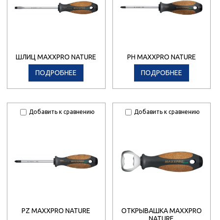
ШЛИЦ MAXXPRO NATURE
PH MAXXPRO NATURE
ПОДРОБНЕЕ
ПОДРОБНЕЕ
Добавить к сравнению
Добавить к сравнению
PZ MAXXPRO NATURE
ОТКРЫВАШКА MAXXPRO
NATURE