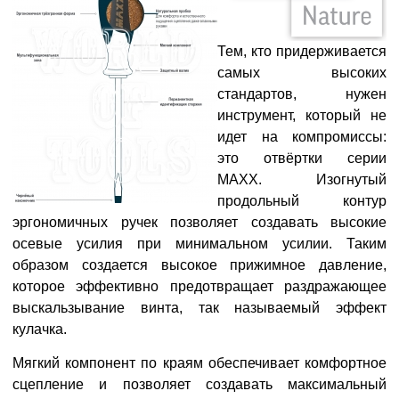
Тем, кто придерживается
самых высоких
стандартов, нужен
инструмент, который не
идет на компромиссы:
это отвёртки серии
MAXX. Изогнутый
продольный контур
эргономичных ручек позволяет создавать высокие
осевые усилия при минимальном усилии. Таким
образом создается высокое прижимное давление,
которое эффективно предотвращает раздражающее
выскальзывание винта, так называемый эффект
кулачка.
Мягкий компонент по краям обеспечивает комфортное
сцепление и позволяет создавать максимальный