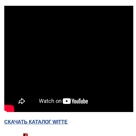
СКАЧАТЬ КАТАЛОГ WITTE