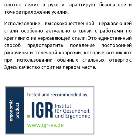
плотно лежит в руке и гарантирует безопасное и
точное приложение усилия.
Использование высококачественной нержавеющей
стали особенно актуально в связи с
работами по
креплению из нержавеющей стали. Это единственный
способ предотвратить появление посторонней
ржавчины и точечной
коррозии, которые возникают
при использовании обычных стальных отверток.
Здесь качество стоит на первом месте.