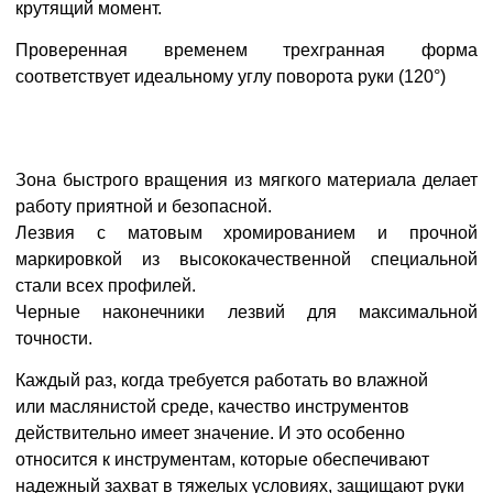
крутящий момент.
Проверенная временем трехгранная форма
соответствует идеальному углу поворота руки (120°)
Зона быстрого вращения из мягкого материала делает
работу приятной и безопасной.
Лезвия с матовым хромированием и прочной
маркировкой из высококачественной специальной
стали всех профилей.
Черные наконечники лезвий для максимальной
точности.
Каждый раз, когда требуется работать во влажной
или
маслянистой среде, качество инструментов
действительно имеет значение. И это особенно
относится к
инструментам, которые обеспечивают
надежный захват в тяжелых условиях, защищают руки