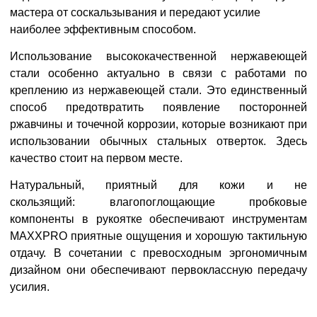
мастера от
соскальзывания и передают усилие
наиболее
эффективным способом.
Использование высококачественной нержавеющей
стали особенно актуально в связи с
работами по
креплению из нержавеющей стали. Это единственный
способ предотвратить появление посторонней
ржавчины и точечной
коррозии, которые возникают при
использовании обычных стальных отверток. Здесь
качество стоит на первом месте.
Натуральный, приятный для кожи и не
скользящий:
влагопоглощающие пробковые
компоненты в
рукоятке обеспечивают инструментам
MAXXPRO приятные
ощущения и хорошую тактильную
отдачу. В сочетании
с превосходным эргономичным
дизайном они обеспечивают
первоклассную передачу
усилия.