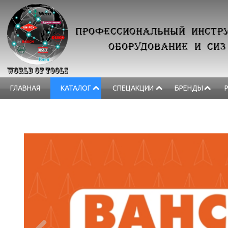
ПРОФЕССИОНАЛЬНЫЙ ИНСТРУ
ОБОРУДОВАНИЕ И СИЗ
ГЛАВНАЯ
КАТАЛОГ
СПЕЦАКЦИИ
БРЕНДЫ