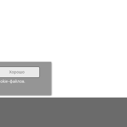
Хорошо
okie-файлов.