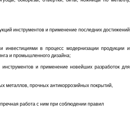
рукций инструментов и применение последних достижений
ми инвестициями в процесс модернизации продукции и
нга и промышленного дизайна;
и инструментов и применение новейших разработок для
ых металлов, прочных антикоррозийных покрытий,
упречная работа с ним при соблюдении правил