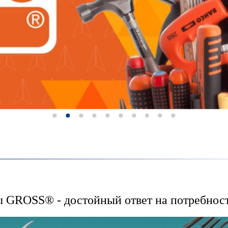
 GROSS® - достойный ответ на потребност