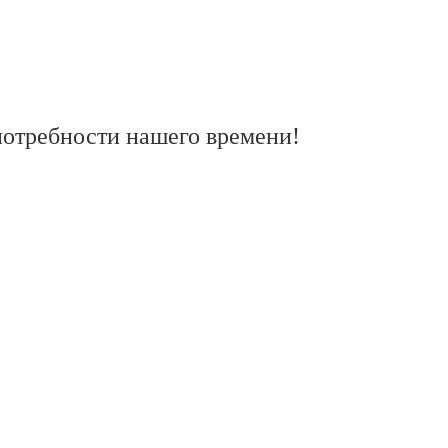
отребности нашего времени!