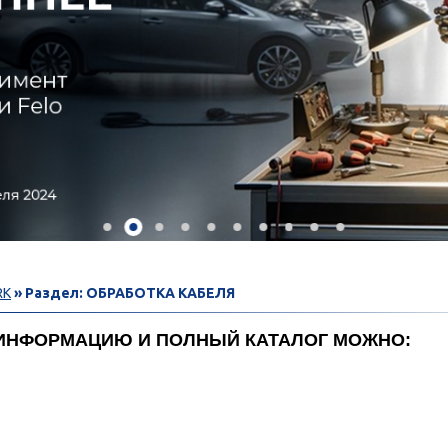
RK
» Раздел: ОБРАБОТКА КАБЕЛЯ
ИНФОРМАЦИЮ И ПОЛНЫЙ КАТАЛОГ МОЖНО: