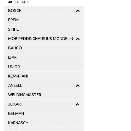
автоспорте
BOSCH
EREM
STIHL
MOB PEDDINGHAUS IUS MONDELIN
BAHCO
IZAR
UNIOR
КЕМИЛАЙН
ANSELL
WELDINGMASTER
JOKARI
BELMAN
KARNASCH