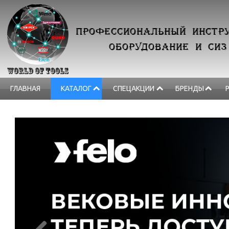
ПРОФЕССИОНАЛЬНЫЙ ИНСТРУ
ОБОРУДОВАНИЕ И СИЗ
ГЛАВНАЯ
КАТАЛОГ
СПЕЦАКЦИИ
БРЕНДЫ