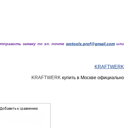
отправить заявку по эл. почте
wotools.prof@gmail.com
или
KRAFTWERK
KRAFTWERK
купить в Москве официально
Добавить к сравнению