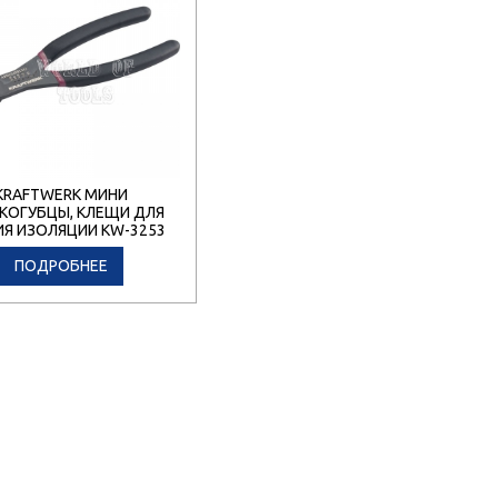
KRAFTWERK МИНИ
КОГУБЦЫ, КЛЕЩИ ДЛЯ
ИЯ ИЗОЛЯЦИИ KW-3253
ПОДРОБНЕЕ