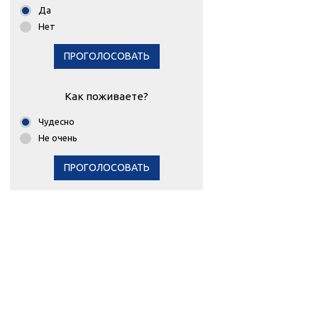
Да
Нет
ПРОГОЛОСОВАТЬ
Как поживаете?
Чудесно
Не очень
ПРОГОЛОСОВАТЬ