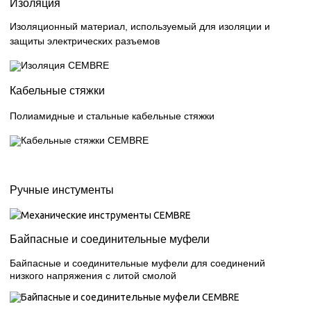
Изоляция
Изоляционный материал, используемый для изоляции и
защиты электрических разъемов
Кабельные стяжки
Полиамидные и стальные кабельные стяжки
Ручные инстументы
Байпасные и соединительные муфели
Байпасные и соединительные муфели для соединений
низкого напряжения с литой смолой