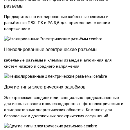
разъёмы
Предварительно изолированные кабельные клеммы и
разъёмы из ПВХ, ПК и РА 6,6 для применения с низким
напряжением
Неизолированные электрические разъёмы
кабельные разъёмы и клеммы из меди и алюминия для
систем низкого и среднего напряжения
Другие типы электрических разъёмов
Электрические соединители, специально предназначенные
для использования в железнодорожных, фотоэлектрических и
альтернативных энергетических областях. Комплект для
безопасных и долговечных электрических соединений