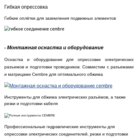
Гибкая опрессовка
Гибкие оплётки для заземления подвижных элементов
-
Монтажная оснастка и оборудование
Оснастка и оборудование для опрессовки электрических
разъемов и подготовки проводников. Совместим с разъемами
и матрицами Cembre для оптимального обжима
Инструменты для обжима электрических разъёмов, а также
резки и подготовки кабеля
Профессиональные гидравлические инструменты для
опрессовки электрических соединителей, резки и подготовки