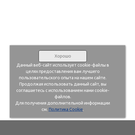
Хорошо
Данный веб-сайт использует cookie-файлы в
целях предоставления вам лучшего
пользовательского опыта на нашем сайте.
Продолжая использовать данный сайт, вы
соглашаетесь с использованием нами cookie-
файлов.
Для получения дополнительной информации
см.
Политика Cookie
.