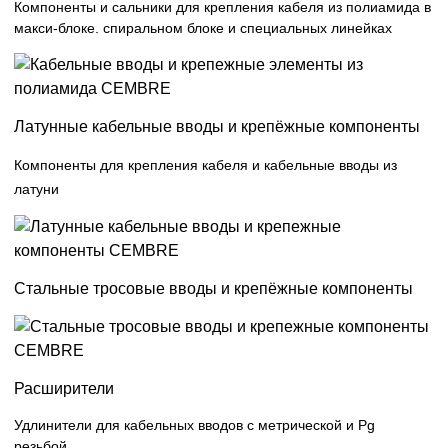
Компоненты и сальники для крепления кабеля из полиамида в
макси-блоке. спиральном блоке и специальных линейках
Латунные кабельные вводы и крепёжные компоненты
Компоненты для крепления кабеля и кабельные вводы из
латуни
Стальные тросовые вводы и крепёжные компоненты
Расширители
Удлинители для кабельных вводов с метрической и Pg
резьбой