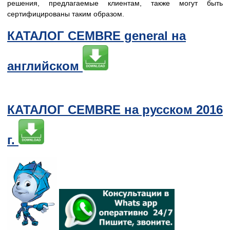
решения, предлагаемые клиентам, также могут быть
сертифицированы таким образом.
КАТАЛОГ CEMBRE general на
английском
КАТАЛОГ CEMBRE на русском 2016
г.