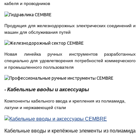
кабеля и проводников
Продукция для железнодорожных электрических соединений и
машин для обслуживания путей
Новая линейка ручных инструментов разработанных
специально для удовлетворения потребностей коммерческого
и промышленного полльзователя
- Кабельные вводы и аксессуары
Компоненты кабельного ввода и крепления из полиамида,
латуни и нержавеющей стали
Кабельные вводы и крепёжные элементы из полиамида