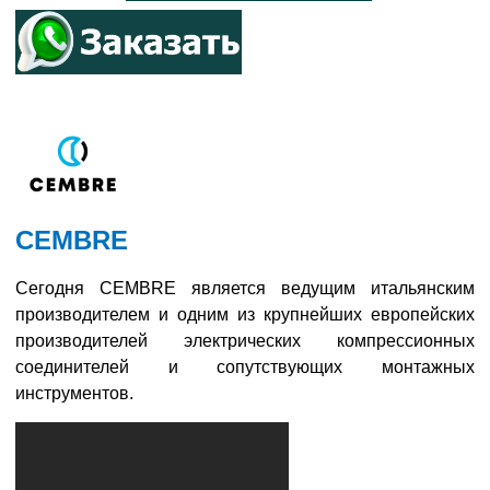
CEMBRE
Сегодня CEMBRE является ведущим итальянским
производителем и одним из крупнейших европейских
производителей электрических компрессионных
соединителей и сопутствующих монтажных
инструментов.