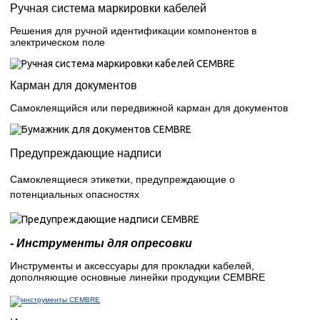
Ручная система маркировки кабелей
Решения для ручной идентификации компонентов в
электрическом поле
Карман для документов
Самоклеящийся или передвижной карман для документов
Предупреждающие надписи
Самоклеящиеся этикетки, предупреждающие о
потенциальных опасностях
- Инструменты для опресовки
Инструменты и аксессуары для прокладки кабелей,
дополняющие основные линейки продукции CEMBRE