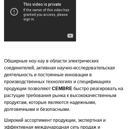
Обширные ноу-хау в области электрических
соединителей, активная научно-исследовательская
деятельность и постоянные инновации в
производственных технологиях и спецификациях
продукции позволяют
CEMBRE
быстро реагировать на
растущие требования рынка к высококачественным
продуктам, которые являются надежными,
долговечными и безопасными.
Широкий ассортимент продукции, экспертная и
эффективная международная сеть продаж и