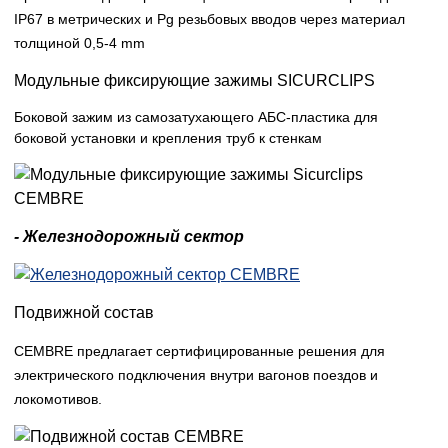
IP67 в метрических и Pg резьбовых вводов через материал
толщиной 0,5-4 mm
Модульные фиксирующие зажимы SICURCLIPS
Боковой зажим из самозатухающего АБС-пластика для
боковой установки и крепления труб к стенкам
- Железнодорожный сектор
Подвижной состав
CEMBRE предлагает сертифицированные решения для
электрического подключения внутри вагонов поездов и
локомотивов.