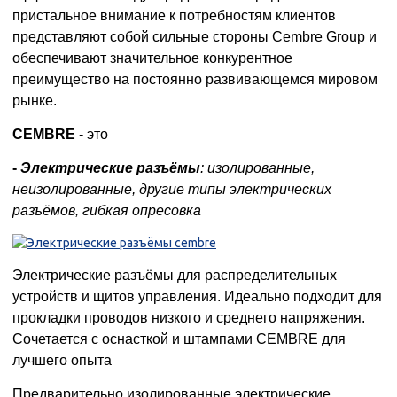
пристальное внимание к потребностям клиентов
представляют собой сильные стороны Cembre Group и
обеспечивают значительное конкурентное
преимущество на постоянно развивающемся мировом
рынке.
CEMBRE
- это
-
Электрические разъёмы
: изолированные,
неизолированные, другие типы электрических
разъёмов, гибкая опресовка
Электрические разъёмы для распределительных
устройств и щитов управления. Идеально подходит для
прокладки проводов низкого и среднего напряжения.
Сочетается с оснасткой и штампами CEMBRE для
лучшего опыта
Предварительно изолированные электрические