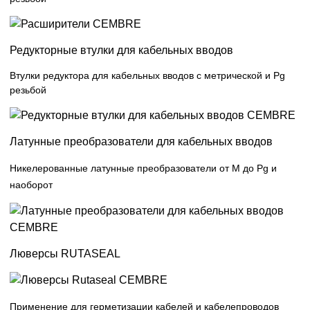
Редукторные втулки для кабельных вводов
Втулки редуктора для кабельных вводов с метрической и Pg
резьбой
Латунные преобразователи для кабельных вводов
Никелерованные латунные преобразователи
от M до Pg и
наоборот
Люверсы RUTASEAL
Применение для герметизации кабелей и кабелепроводов