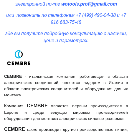
электронной почте
wotools.prof@gmail.com
или позвонить по телефонам +7 (499) 490-04-38 и +7
916 683-75-48
где вы получите подробную консультацию о наличии,
цене и параметрах.
CEMBRE
- итальянская компания, работающая в области
электрических соединений; является лидером в Италии в
области электрических соединителей и оборудования для их
монтажа
CEMBRE
Компания
является первым производителем в
Европе и среди ведущих мировых производителей
оборудования для монтажа электрических силовых разъемов.
CEMBRE
также производит другие производственные линии,