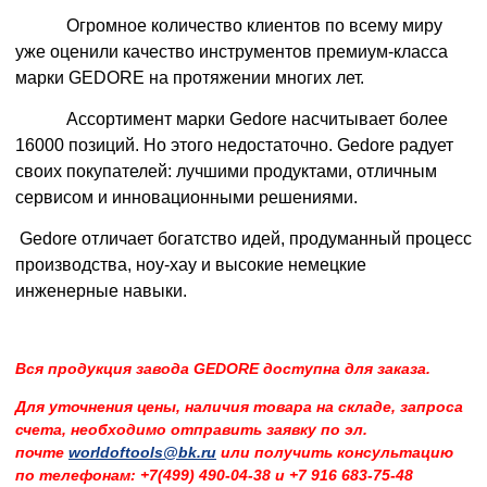
Огромное количество клиентов по всему миру
уже оценили качество инструментов премиум-класса
марки
GEDORE
на протяжении многих лет.
Ассортимент марки Gedore насчитывает более
16000 позиций. Но этого недостаточно. Gedore радует
своих покупателей: лучшими продуктами, отличным
сервисом и инновационными решениями.
Gedore отличает богатство идей, продуманный процесс
производства, ноу-хау и высокие немецкие
инженерные навыки.
Вся продукция завода GEDORE доступна для заказа.
Для уточнения цены, наличия товара на складе, запроса
счета, необходимо
отправить заявку по эл.
почте
worldoftools@bk.ru
или получить консультацию
по
телефонам: +7(499) 490-04-38 и +7 916 683-75-48