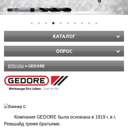
КАТАЛОГ
ОПРОС
БРЕНДЫ
» GEDORE
Компания GEDORE была основана в 1919 г. в г.
Ремшайд тремя братьями.