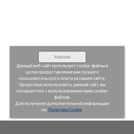
Хорошо
Данный веб-сайт использует cookie-файлы в
целях предоставления вам лучшего
пользовательского опыта на нашем сайте.
Продолжая использовать данный сайт, вы
соглашаетесь с использованием нами cookie-
файлов.
Для получения дополнительной информации
см.
Политика Cookie
.