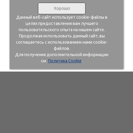
Хорошо
Данный веб-сайт использует cookie-файлы в
целях предоставления вам лучшего
пользовательского опыта на нашем сайте.
Продолжая использовать данный сайт, вы
соглашаетесь с использованием нами cookie-
файлов.
Для получения дополнительной информации
см.
Политика Cookie
.