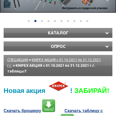
КАТАЛОГ
ОПРОС
СПЕЦАКЦИИ
»
KNIPEX АКЦИЯ с 01.10.2021 по 31.12.2021
г.г.
» KNIPEX АКЦИЯ с 01.10.2021 по 31.12.2021 г.г.
таблицы7
Новая акция
!
ЗАБИРАЙ!
Скачать брошюру
Скачать таблицу с