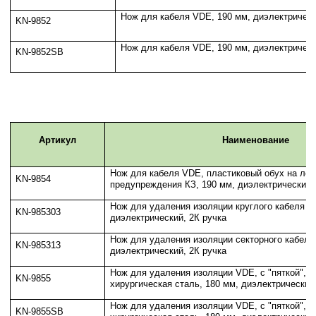
Нож для кабеля VDE, 190 мм, диэлектрическ
KN-9852
Нож для кабеля VDE, 190 мм, диэлектрическ
KN-9852SB
Артикул
Наименование
Нож для кабеля VDE, пластиковый обух на лез
KN-9854
предупреждения КЗ, 190 мм, диэлектрический,
Нож для удаления изоляции круглого кабеля V
KN-985303
диэлектрический, 2К ручка
Нож для удаления изоляции секторного кабеля
KN-985313
диэлектрический, 2К ручка
Нож для удаления изоляции VDE, с "пяткой",
KN-9855
хирургическая сталь, 180 мм, диэлектрический
Нож для удаления изоляции VDE, с "пяткой",
KN-9855SB