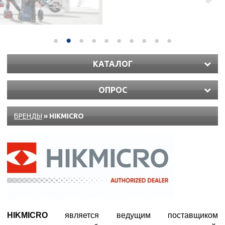
КАТАЛОГ
ОПРОС
БРЕНДЫ
» HIKMICRO
HIKMICRO
является ведущим поставщиком