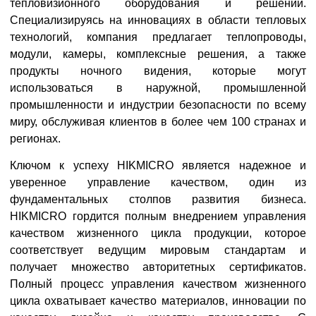
тепловизионного оборудования и решений.
Специализируясь на инновациях в области тепловых
технологий, компания предлагает теплопроводы,
модули, камеры, комплексные решения, а также
продукты ночного видения, которые могут
использоваться в наружной, промышленной
промышленности и индустрии безопасности по всему
миру, обслуживая клиентов в более чем 100 странах и
регионах.
Ключом к успеху HIKMICRO является надежное и
уверенное управление качеством, один из
фундаментальных столпов развития бизнеса.
HIKMICRO гордится полным внедрением управления
качеством жизненного цикла продукции, которое
соответствует ведущим мировым стандартам и
получает множество авторитетных сертификатов.
Полный процесс управления качеством жизненного
цикла охватывает качество материалов, инновации по