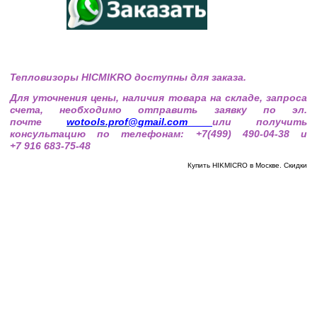
Тепловизоры HICMIKRO доступны для заказа.
Для уточнения цены, наличия товара на складе, запроса
счета, необходимо отправить заявку по эл.
почте
wotools.prof@
gmail.com
или получить
консультацию по телефонам: +7(499) 490-04-38 и
+7 916 683-75-48
Купить HIKMICRO в Москве. Скидки