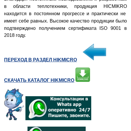
в области теплотехники, продукция
HICMIKRO
находится в постоянном прогрессе и практически не
имеет себе равных. Высокое качество продукции было
подтверждено получением сертификата
ISO
9001 в
2018 году.
ПЕРЕХОД В РАЗДЕЛ HIKMICRO
СКАЧАТЬ КАТАЛОГ HIKMICRO