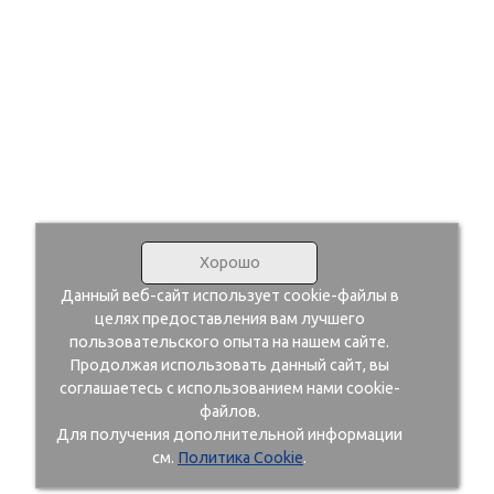
Хорошо
Данный веб-сайт использует cookie-файлы в
целях предоставления вам лучшего
пользовательского опыта на нашем сайте.
Продолжая использовать данный сайт, вы
соглашаетесь с использованием нами cookie-
файлов.
Для получения дополнительной информации
см.
Политика Cookie
.