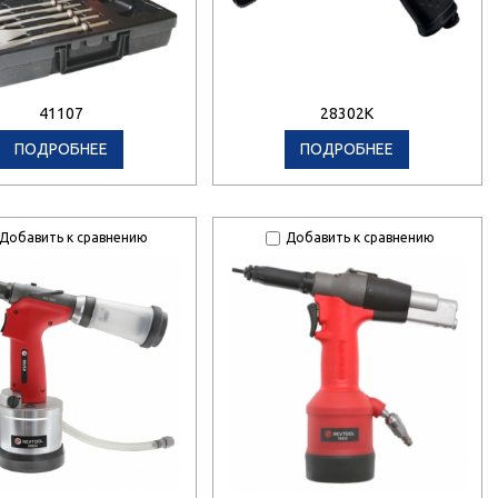
41107
28302K
ПОДРОБНЕЕ
ПОДРОБНЕЕ
Добавить к сравнению
Добавить к сравнению