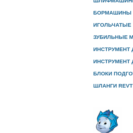
ШЛИФМАШИ
БОРМАШИНЫ
ИГОЛЬЧАТЫЕ
ЗУБИЛЬНЫЕ 
ИНСТРУМЕНТ 
ИНСТРУМЕНТ 
БЛОКИ ПОДГО
ШЛАНГИ
REV