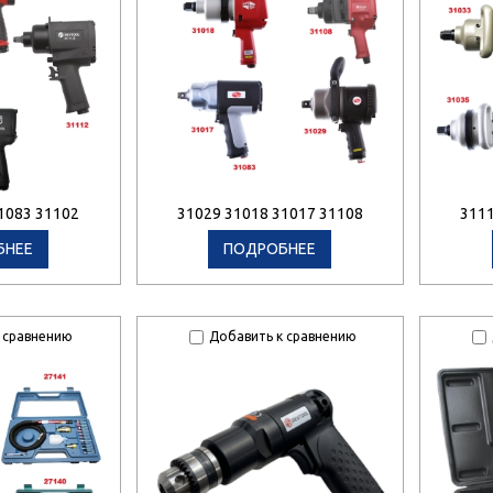
1083 31102
31029 31018 31017 31108
3111
БНЕЕ
ПОДРОБНЕЕ
 сравнению
Добавить к сравнению