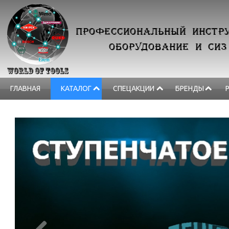
ПРОФЕССИОНАЛЬНЫЙ ИНСТРУ
ОБОРУДОВАНИЕ И СИЗ
ГЛАВНАЯ
КАТАЛОГ
СПЕЦАКЦИИ
БРЕНДЫ