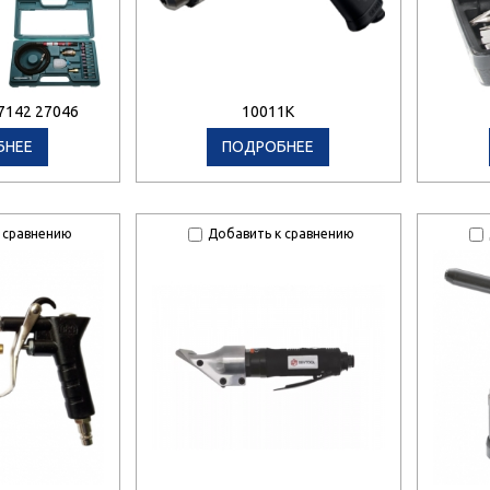
7142 27046
10011K
БНЕЕ
ПОДРОБНЕЕ
 сравнению
Добавить к сравнению