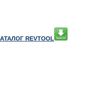
КАТАЛОГ REVTOOL