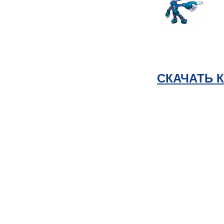
СКАЧАТЬ 