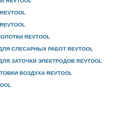
НЫ
REVTOOL
REVTOOL
REVTOOL
МОЛОТКИ
REVTOOL
ДЛЯ СЛЕСАРНЫХ РАБОТ
REVTOOL
ДЛЯ ЗАТОЧКИ ЭЛЕКТРОДОВ
REVTOOL
ТОВКИ ВОЗДУХА
REVTOOL
TOOL