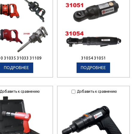
0 31035 31033 31109
31054 31051
ПОДРОБНЕЕ
ПОДРОБНЕЕ
Добавить к сравнению
Добавить к сравнению