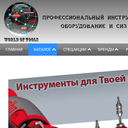
ПРОФЕССИОНАЛЬНЫЙ ИНСТРУ
ОБОРУДОВАНИЕ И СИЗ
ГЛАВНАЯ
КАТАЛОГ
СПЕЦАКЦИИ
БРЕНДЫ