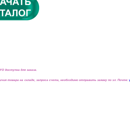
YO доступна для заказа.
ичия товара на складе, запроса счета, необходимо
отправить заявку по эл. Почте: