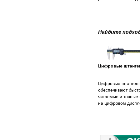
Найдите подхо
Цифровые штанге
Цифровые штангенц
обеспечивают быстр
читаемые и точные
на цифровом диспл