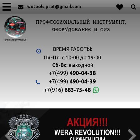
wotools.prof@gmail.com
ПРОФЕССИОНАЛЬНЫЙ ИНСТРУМЕНТ,
ОБОРУДОВАНИЕ И СИЗ
ВРЕМЯ РАБОТЫ:
Пн-Пт:
с 10-00 до 19-00
Сб-Вс:
выходной
+7(499)
490-04-38
+7(499)
490-04-39
+7(916)
683-75-48

