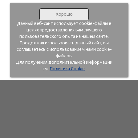
Хорошо
Данный веб-сайт использует cookie-файлы в
целях предоставления вам лучшего
пользовательского опыта на нашем сайте.
Продолжая использовать данный сайт, вы
соглашаетесь с использованием нами cookie-
файлов.
Для получения дополнительной информации
см.
Политика Cookie
.