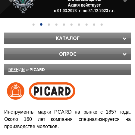
КАТАЛОГ
ОПРОС
БРЕНДЫ
» PICARD
Инструменты марки PCARD на рынке с 1857 года.
Около 160 лет компания специализируется на
производстве молотков.