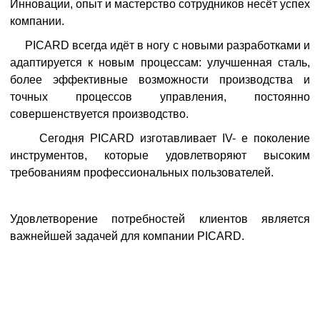
Инновации, опыт и мастерство сотрудников несёт успех
компании.
PICARD всегда идёт в ногу с новыми разработками и
адаптируется к новым процессам: улучшенная сталь,
более эффективные возможности производства и
точных процессов управления, постоянно
совершенствуется производство.
Сегодня PICARD изготавливает IV- е поколение
инструментов, которые удовлетворяют высоким
требованиям профессиональных пользователей.
Удовлетворение потребностей клиентов является
важнейшей задачей для компании PICARD.