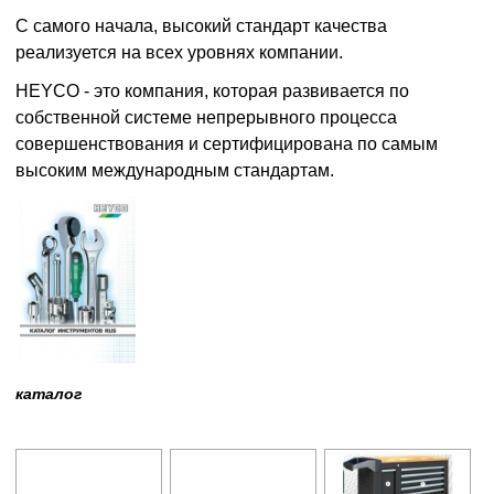
С самого начала, высокий стандарт качества
реализуется на всех уровнях компании.
HEYCO - это компания, которая развивается по
собственной системе непрерывного процесса
совершенствования и сертифицирована по самым
высоким международным стандартам.
каталог