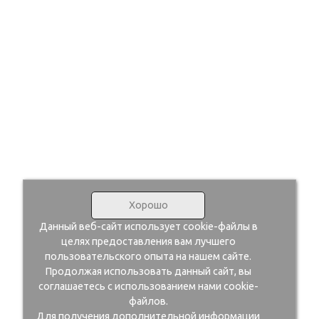
Хорошо
Данный веб-сайт использует cookie-файлы в
целях предоставления вам лучшего
пользовательского опыта на нашем сайте.
Продолжая использовать данный сайт, вы
соглашаетесь с использованием нами cookie-
файлов.
Для получения дополнительной информации