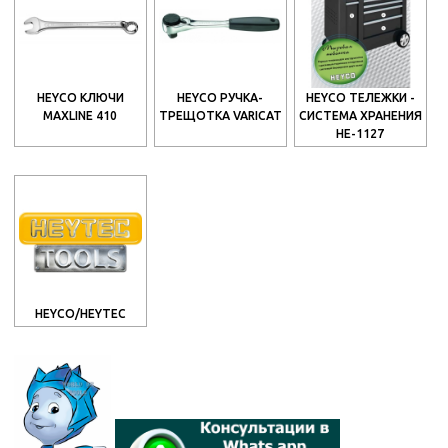
HEYCO КЛЮЧИ
HEYCO РУЧКА-
HEYCO ТЕЛЕЖКИ -
MAXLINE 410
ТРЕЩОТКА VARICAT
СИСТЕМА ХРАНЕНИЯ
HE-1127
HEYCO/HEYTEC