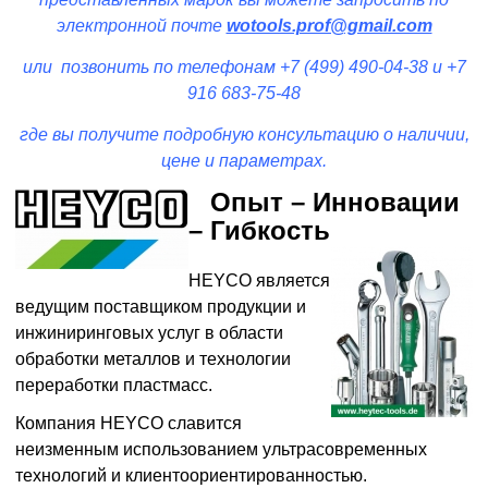
электронной почте
wotools.prof@gmail.com
или позвонить по телефонам +7 (499) 490-04-38 и +7
916 683-75-48
где вы получите подробную консультацию о наличии,
цене и параметрах.
Опыт – Инновации
– Гибкость
HEYCO является
ведущим поставщиком продукции и
инжиниринговых услуг в области
обработки металлов и технологии
переработки пластмасс.
Компания
HEYCO славится
неизменным использованием ультрасовременных
технологий и клиентоориентированностью.