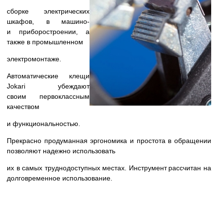
сборке электрических
шкафов, в машино-
и
приборостроении, а
также в промышленном
электромонтаже.
Автоматические клещи
Jokari убеждают
своим
первоклассным
качеством
и функциональностью.
Прекрасно продуманная эргономика и простота
в обращении
позволяют надежно использовать
их в самых труднодоступных местах. Инструмент
рассчитан на
долговременное использование.