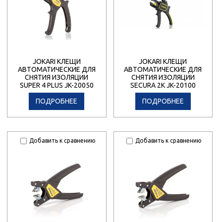
JOKARI КЛЕЩИ
JOKARI КЛЕЩИ
АВТОМАТИЧЕСКИЕ ДЛЯ
АВТОМАТИЧЕСКИЕ ДЛЯ
СНЯТИЯ ИЗОЛЯЦИИ
СНЯТИЯ ИЗОЛЯЦИИ
SUPER 4 PLUS JK-20050
SECURA 2K JK-20100
ПОДРОБНЕЕ
ПОДРОБНЕЕ
Добавить к сравнению
Добавить к сравнению