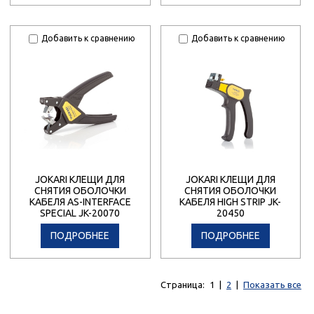
Добавить к сравнению
Добавить к сравнению
JOKARI КЛЕЩИ ДЛЯ
JOKARI КЛЕЩИ ДЛЯ
СНЯТИЯ ОБОЛОЧКИ
СНЯТИЯ ОБОЛОЧКИ
КАБЕЛЯ AS-INTERFACE
КАБЕЛЯ HIGH STRIP JK-
SPECIAL JK-20070
20450
ПОДРОБНЕЕ
ПОДРОБНЕЕ
Страница:
1
|
2
|
Показать все