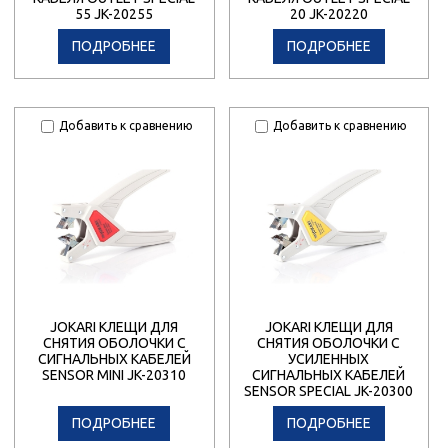
55 JK-20255
20 JK-20220
ПОДРОБНЕЕ
ПОДРОБНЕЕ
Добавить к сравнению
Добавить к сравнению
JOKARI КЛЕЩИ ДЛЯ
JOKARI КЛЕЩИ ДЛЯ
СНЯТИЯ ОБОЛОЧКИ С
СНЯТИЯ ОБОЛОЧКИ С
СИГНАЛЬНЫХ КАБЕЛЕЙ
УСИЛЕННЫХ
SENSOR MINI JK-20310
СИГНАЛЬНЫХ КАБЕЛЕЙ
SENSOR SPECIAL JK-20300
ПОДРОБНЕЕ
ПОДРОБНЕЕ