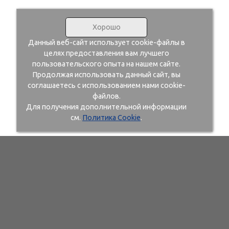
Хорошо
Данный веб-сайт использует cookie-файлы в
целях предоставления вам лучшего
пользовательского опыта на нашем сайте.
Продолжая использовать данный сайт, вы
соглашаетесь с использованием нами cookie-
файлов.
Для получения дополнительной информации
см.
Политика Cookie
.