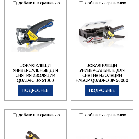
Добавить к сравнению
Добавить к сравнению
JOKARI КЛЕЩИ
JOKARI КЛЕЩИ
УНИВЕРСАЛЬНЫЕ ДЛЯ
УНИВЕРСАЛЬНЫЕ ДЛЯ
СНЯТИЯ ИЗОЛЯЦИИ
СНЯТИЯ ИЗОЛЯЦИИ
QUADRO JK-61000
НАБОР QUADRO JK-60000
ПОДРОБНЕЕ
ПОДРОБНЕЕ
Добавить к сравнению
Добавить к сравнению