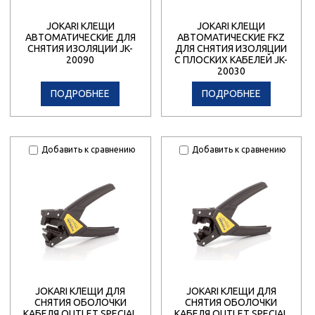
JOKARI КЛЕЩИ
JOKARI КЛЕЩИ
АВТОМАТИЧЕСКИЕ ДЛЯ
АВТОМАТИЧЕСКИЕ FKZ
СНЯТИЯ ИЗОЛЯЦИИ JK-
ДЛЯ СНЯТИЯ ИЗОЛЯЦИИ
20090
С ПЛОСКИХ КАБЕЛЕЙ JK-
20030
ПОДРОБНЕЕ
ПОДРОБНЕЕ
Добавить к сравнению
Добавить к сравнению
JOKARI КЛЕЩИ ДЛЯ
JOKARI КЛЕЩИ ДЛЯ
СНЯТИЯ ОБОЛОЧКИ
СНЯТИЯ ОБОЛОЧКИ
КАБЕЛЯ OUTLET SPECIAL
КАБЕЛЯ OUTLET SPECIAL