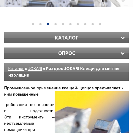
КАТАЛОГ
ОПРОС
Каталог
»
JOKARI
» Раздел: JOKARI Клещи для снятия
изоляции
Промышленное применение клещей-
щипцов предъявляет к
ним повышенные
требования по точности
и надежности.
Эти
инструменты –
неотъемлемые
помощники при