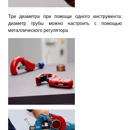
Три диаметра при помощи одного инструмента:
диаметр трубы можно настроить с помощью
металлического регулятора