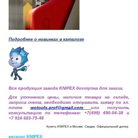
Подробнее о новинках в каталоге
Вся продукция завода KNIPEX доступна для заказа.
Для уточнения цены, наличия товара на складе,
запроса счета, необходимо отправить заявку по эл.
почте
wotools.prof@
gmail.com
или получить
консультацию по телефонам: +7(499) 490-04-38 и
+7 916 683-75-48
Купить KNIPEX в Москве. Скидки. Официальный дилер
каталог
KNIPEX