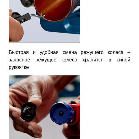
Быстрая и удобная смена режущего колеса –
запасное режущее колесо хранится в синей
рукоятке