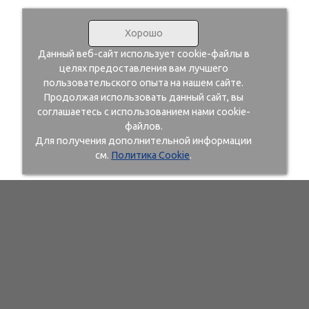
Хорошо
Данный веб-сайт использует cookie-файлы в
целях предоставления вам лучшего
пользовательского опыта на нашем сайте.
Продолжая использовать данный сайт, вы
соглашаетесь с использованием нами cookie-
файлов.
Для получения дополнительной информации
см.
Политика Cookie
.