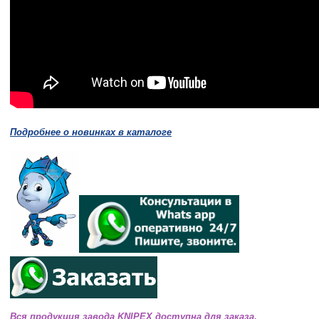
Подробнее о новинках в каталоге
Вся продукция завода KNIPEX доступна для заказа.