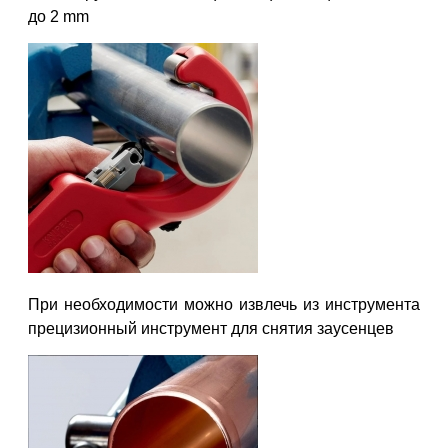
до 2 mm
При необходимости можно извлечь из инструмента
прецизионный инструмент для снятия заусенцев