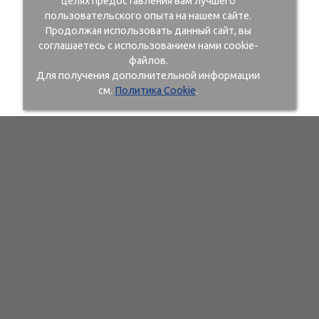
целях предоставления вам лучшего
пользовательского опыта на нашем сайте.
Продолжая использовать данный сайт, вы
соглашаетесь с использованием нами cookie-
файлов.
Для получения дополнительной информации
см.
Политика Cookie
.