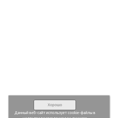
Хорошо
Данный веб-сайт использует cookie-файлы в