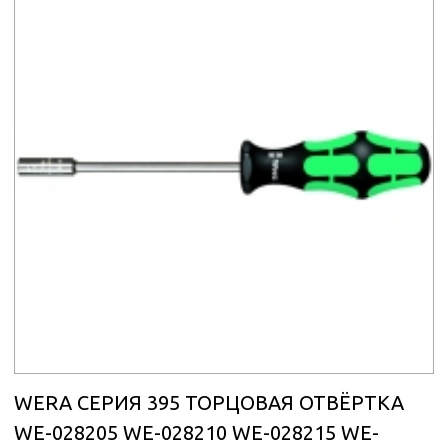
WERA СЕРИЯ 395 ТОРЦОВАЯ ОТВЁРТКА
WE-028205 WE-028210 WE-028215 WE-