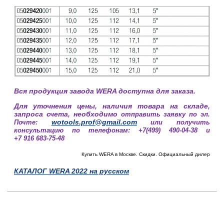
Вся продукция завода WERA доступна для заказа.
Для уточнения цены, наличия товара на складе,
запроса счета, необходимо
отправить заявку по эл.
wotools.prof@gmail.com
Почте:
или получить
консультацию по телефонам: +7(499) 490-04-38 и
+7 916 683-75-48
Купить WERA в Москве. Скидки. Официальный дилер
КАТАЛОГ WERA 2022 на русском