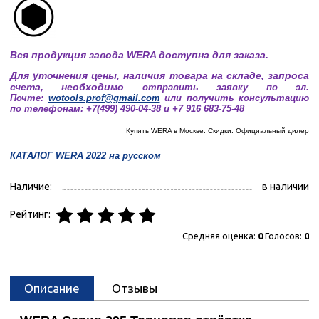
Вся продукция завода WERA доступна для заказа.
Для уточнения цены, наличия товара на складе, запроса
счета, необходимо
отправить заявку по эл.
Почте:
wotools.prof@gmail.com
или получить консультацию
по телефонам: +7(499) 490-04-38 и +7 916 683-75-48
Купить WERA в Москве. Скидки. Официальный дилер
КАТАЛОГ WERA 2022 на русском
Наличие:
в наличии
Рейтинг:
Средняя оценка:
0
Голосов:
0
Описание
Отзывы