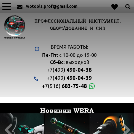
wotools.prof@gmail.com
ПРОФЕССИОНАЛЬНЫЙ ИНСТРУМЕНТ,
ОБОРУДОВАНИЕ И СИЗ
ВРЕМЯ РАБОТЫ:
Пн-Пт:
с 10-00 до 19-00
Сб-Вс:
выходной
+7(499)
490-04-38
+7(499)
490-04-39
+7(916)
683-75-48

