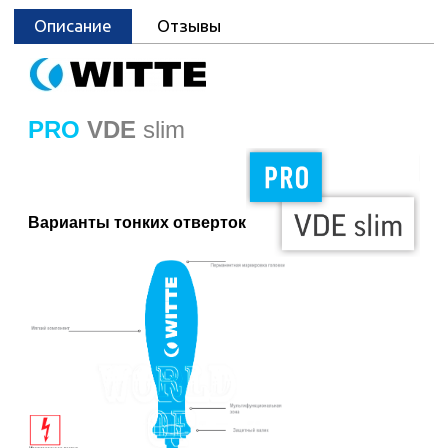
Описание
Отзывы
PRO
VDE
slim
Варианты тонких отверток