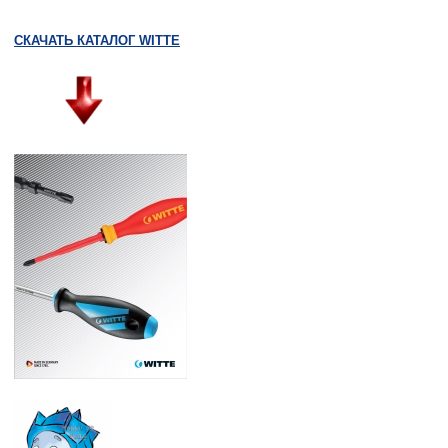
СКАЧАТЬ КАТАЛОГ WITTE