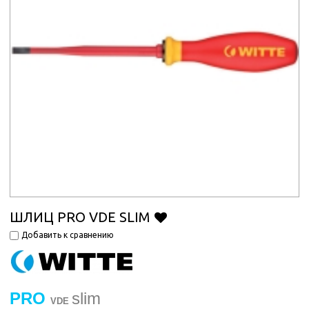
ШЛИЦ PRO VDE SLIM
Добавить к сравнению
PRO
slim
VDE