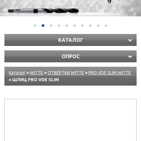
КАТАЛОГ
ОПРОС
Каталог
»
WITTE
»
ОТВЁРТКИ WITTE
»
PRO VDE SLIM WITTE
» ШЛИЦ PRO VDE SLIM