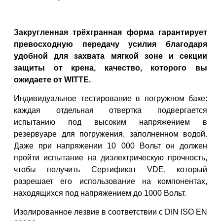
Закругленная трёхгранная форма гарантирует
превосходную передачу усилия благодаря
удобной для захвата мягкой зоне и секции
защиты от крена, качество, которого вы
ожидаете от WITTE.
Индивидуальное тестирование в
погружном баке:
каждая отдельная
отвертка подвергается
испытанию под высоким напряжением в
резервуаре для погружения, заполненном водой.
Даже при напряжении 10 000 Вольт он должен
пройти испытание на диэлектрическую прочность,
чтобы получить Сертификат VDE, который
разрешает его использование на компонентах,
находящихся под напряжением до 1000 Вольт.
Изолированное лезвие
в соответствии с DIN ISO EN