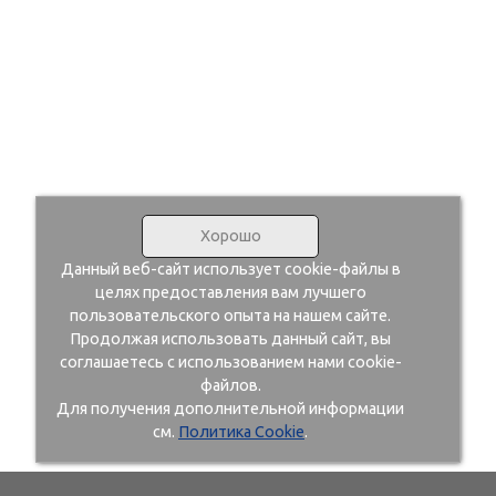
Хорошо
Данный веб-сайт использует cookie-файлы в
целях предоставления вам лучшего
пользовательского опыта на нашем сайте.
Продолжая использовать данный сайт, вы
соглашаетесь с использованием нами cookie-
файлов.
Для получения дополнительной информации
см.
Политика Cookie
.