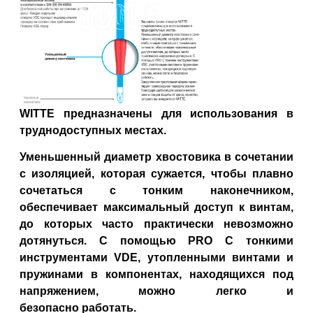
WITTE
предназначены для использования в
труднодоступных местах.
Уменьшенный диаметр хвостовика в сочетании
с изоляцией, которая сужается, чтобы плавно
сочетаться с тонким наконечником,
обеспечивает максимальный доступ к винтам,
до которых часто
практически невозможно
дотянуться. С помощью PRO С тонкими
инструментами VDE, утопленными винтами и
пружинами
в компонентах, находящихся под
напряжением, можно легко и
безопасно
работать.