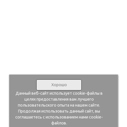
Хорошо
Данный веб-сайт использует cookie-файлы в
целях предоставления вам лучшего
пользовательского опыта на нашем сайте.
Продолжая использовать данный сайт, вы
соглашаетесь с использованием нами cookie-
файлов.