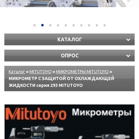
КАТАЛОГ
ОПРОС
Каталог
»
MITUTOYO
»
МИКРОМЕТРЫ MITUTOYO
»
МИКРОМЕТР С ЗАЩИТОЙ ОТ ОХЛАЖДАЮЩЕЙ
ЖИДКОСТИ серия 293 MITUTOYO