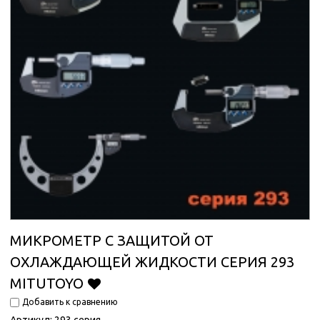
МИКРОМЕТР С ЗАЩИТОЙ ОТ
ОХЛАЖДАЮЩЕЙ ЖИДКОСТИ СЕРИЯ 293
MITUTOYO
Добавить к сравнению