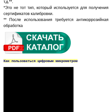
т.д.**.
*Это не тот тип, который используется для получения
сертификатов калибровки.
** После использования требуется антикоррозийная
обработка
Как пользоваться цифровым микрометром