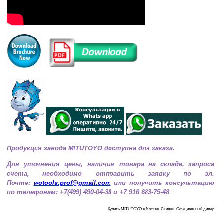
Продукция завода MITUTOYO доступна для заказа.
Для уточнения цены, наличия товара на складе, запроса
счета, необходимо
отправить заявку по эл.
Почте:
wotools.prof@gmail.com
или получить консультацию
по телефонам: +7(499) 490-04-38 и +7 916 683-75-48
Купить MITUTOYO в Москве. Скидки. Официальный дилер