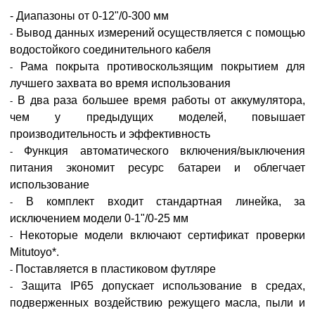
- Диапазоны от 0-12"/0-300 мм
Вывод данных измерений осуществляется с помощью
-
водостойкого соединительного кабеля
Рама покрыта противоскользящим покрытием для
-
лучшего захвата во время использования
В два раза большее время работы от аккумулятора,
-
чем у предыдущих моделей, повышает
производительность и эффективность
Функция автоматического включения/выключения
-
питания экономит ресурс батареи и облегчает
использование
В комплект входит стандартная линейка, за
-
исключением модели 0-1"/0-25 мм
Некоторые модели включают сертификат проверки
-
Mitutoyo*.
Поставляется в пластиковом футляре
-
Защита IP65 допускает использование в средах,
-
подверженных воздействию режущего масла, пыли и