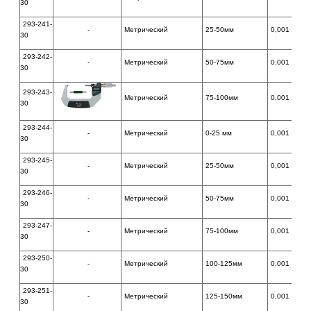
30
293-241-
-
Метрический
25-50мм
0,001 мм
30
293-242-
-
Метрический
50-75мм
0,001 мм
30
293-243-
Метрический
75-100мм
0,001 мм
30
293-244-
-
Метрический
0-25 мм
0,001 мм
30
293-245-
-
Метрический
25-50мм
0,001 мм
30
293-246-
-
Метрический
50-75мм
0,001 мм
30
293-247-
-
Метрический
75-100мм
0,001 мм
30
293-250-
-
Метрический
100-125мм
0,001 мм
30
293-251-
-
Метрический
125-150мм
0,001 мм
30