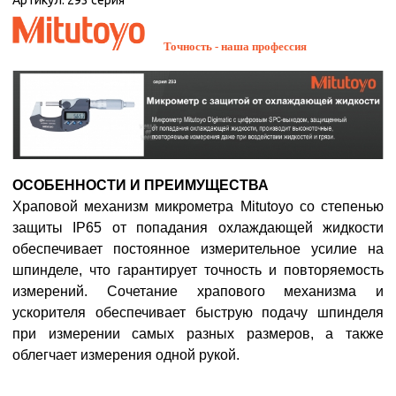
Артикул:
293 серия
Точность - наша профессия
ОСОБЕННОСТИ И ПРЕИМУЩЕСТВА
Храповой механизм микрометра Mitutoyo со степенью
защиты IP65 от попадания охлаждающей жидкости
обеспечивает постоянное измерительное усилие на
шпинделе, что гарантирует точность и повторяемость
измерений. Сочетание храпового механизма и
ускорителя обеспечивает быструю подачу шпинделя
при измерении самых разных размеров, а также
облегчает измерения одной рукой.