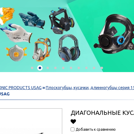
ONIC PRODUCTS USAG
»
Плоскогубцы, кусачки, длинногубцы серия 1
 USAG
ДИАГОНАЛЬНЫЕ КУСА
Добавить к сравнению