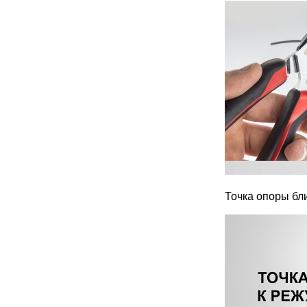
Точка опоры бл