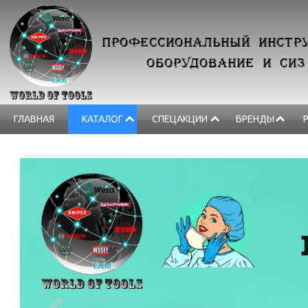
ПРОФЕССИОНАЛЬНЫЙ ИНСТРУ
ОБОРУДОВАНИЕ И СИЗ
ГЛАВНАЯ
КАТАЛОГ
СПЕЦАКЦИИ
БРЕНДЫ