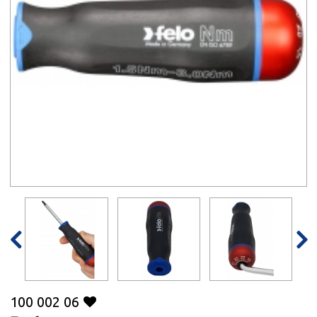


100 002 06