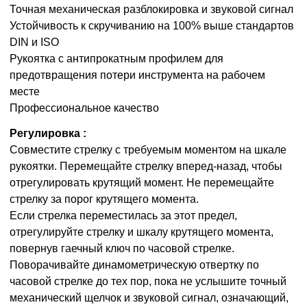
Точная механическая разблокировка и звуковой сигнал
Устойчивость к скручиванию на 100% выше стандартов
DIN и ISO
Рукоятка с антипрокатным профилем для
предотвращения потери инструмента на рабочем
месте
Профессиональное качество
Регулировка :
Совместите стрелку с требуемым моментом на шкале
рукоятки. Перемещайте стрелку вперед-назад, чтобы
отрегулировать крутящий момент. Не перемещайте
стрелку за порог крутящего момента.
Если стрелка переместилась за этот предел,
отрегулируйте стрелку и шкалу крутящего момента,
повернув гаечный ключ по часовой стрелке.
Поворачивайте динамометрическую отвертку по
часовой стрелке до тех пор, пока не услышите точный
механический щелчок и звуковой сигнал, означающий,