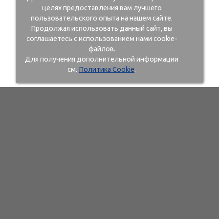
целях предоставления вам лучшего
пользовательского опыта на нашем сайте.
Продолжая использовать данный сайт, вы
соглашаетесь с использованием нами cookie-
файлов.
Для получения дополнительной информации
см.
Политика Cookie
.