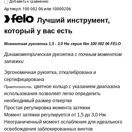
Добавить к сравнению
Артикул:
100 002 06 или 10000206
Лучший инструмент,
который у вас есть
Моментная рукоятка
1,5 - 3,0 Нм
серия Nm
100 002 06
FELO
Динамометрическая рукоятка с точным моментом
затяжки
Эргономичная рукоятка, откалибрована и
сертифицирована
цветное кольцо с указанием диапазона
Практичность:
использования позволяет легко определить
необходимый размер отвертки
Простая регулировка момента затяжки
Момент затяжки регулируется от 1,5 до 3,0 Нм
Неограниченный момент ослабления для идеального
освобождения заблокированных винтов