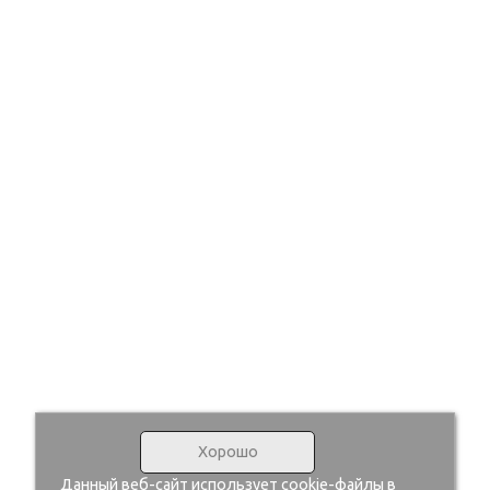
Хорошо
Данный веб-сайт использует cookie-файлы в