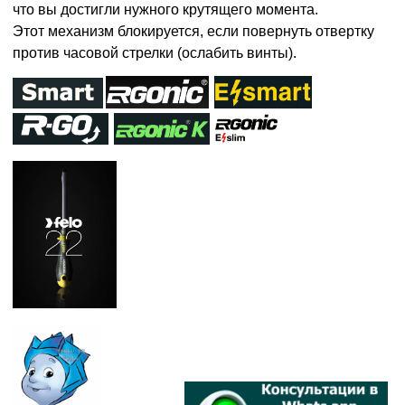
что вы достигли нужного крутящего момента.
Этот механизм блокируется, если повернуть отвертку
против часовой стрелки (ослабить винты).