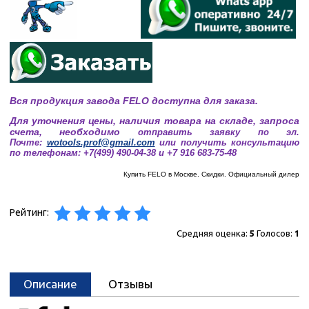
Вся продукция завода FELO доступна для заказа.
Для уточнения цены, наличия товара на складе, запроса
счета, необходимо
отправить заявку по эл.
Почте:
wotools.prof@gmail.com
или получить консультацию
по телефонам: +7(499) 490-04-38 и +7 916 683-75-48
Купить FELO в Москве. Скидки. Официальный дилер
Рейтинг:
Средняя оценка:
5
Голосов:
1
Описание
Отзывы