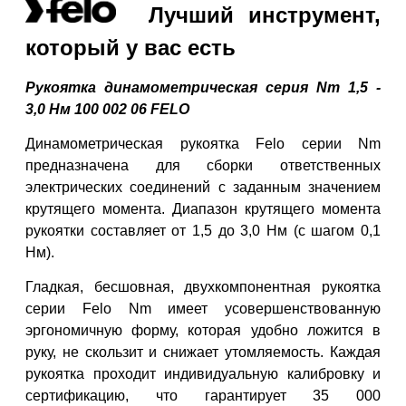
Лучший инструмент,
который у вас есть
Рукоятка динамометрическая серия Nm 1,5 -
3,0 Нм 100 002 06 FELO
Динамометрическая рукоятка Felo серии Nm
предназначена для сборки ответственных
электрических соединений с заданным значением
крутящего момента. Диапазон крутящего момента
рукоятки составляет от 1,5 до 3,0 Нм (с шагом 0,1
Нм).
Гладкая, бесшовная, двухкомпонентная рукоятка
серии Felo Nm имеет усовершенствованную
эргономичную форму, которая удобно ложится в
руку, не скользит и снижает утомляемость. Каждая
рукоятка проходит индивидуальную калибровку и
сертификацию, что гарантирует 35 000