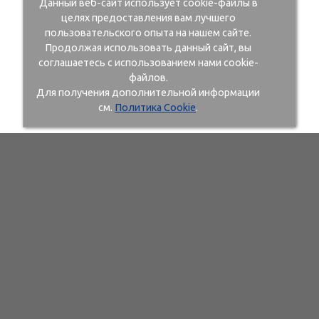
Данный веб-сайт использует cookie-файлы в
целях предоставления вам лучшего
пользовательского опыта на нашем сайте.
Продолжая использовать данный сайт, вы
соглашаетесь с использованием нами cookie-
файлов.
Для получения дополнительной информации
см.
Политика Cookie
.