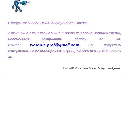
Продукция завода USAG доступна для заказа.
Для уточнения цены, наличия товара на складе, запроса счета,
необходимо
отправить заявку по эл.
wotools.prof@gmail.com
Почте:
или получить
консультацию по телефонам: +7(499) 490-04-38 и +7 916 683-75-
48
Купить USAG в Москве. Скидки. Официальный дилер