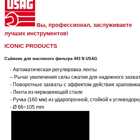
Вы, профессионал, заслуживаете
лучших инструментов!
ICONIC PRODUCTS
Съёмник для масляного фильтра 443 N USAG
- Автоматическая регулировка ленты
– Рычаг увеличения силы сжатия для надежного захва
- Поворотные захваты с эффектом действия храповика
- Лента из нержавеющей стали
- Ручка (160 мм) из ударопрочной, стойкой к углеводо
- Ø 66÷105 mm