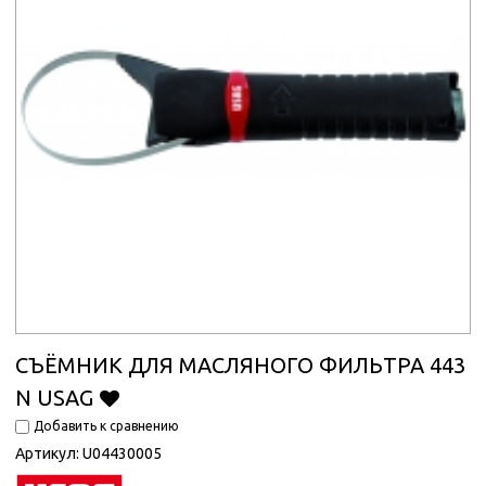
СЪЁМНИК ДЛЯ МАСЛЯНОГО ФИЛЬТРА 443
N USAG
Добавить к сравнению
Артикул:
U04430005