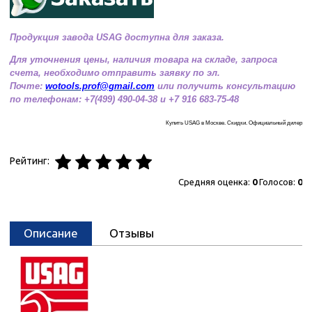
Продукция завода USAG доступна для заказа.
Для уточнения цены, наличия товара на складе, запроса
счета, необходимо
отправить заявку по эл.
Почте:
wotools.prof@gmail.com
или получить консультацию
по телефонам: +7(499) 490-04-38 и +7 916 683-75-48
Купить USAG в Москве. Скидки. Официальный дилер
Рейтинг:
Средняя оценка:
0
Голосов:
0
Описание
Отзывы