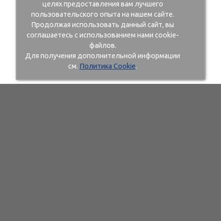
целях предоставления вам лучшего
пользовательского опыта на нашем сайте.
Продолжая использовать данный сайт, вы
соглашаетесь с использованием нами cookie-
файлов.
Для получения дополнительной информации
см.
Политика Cookie
.