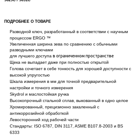
ПОДРОБНЕЕ О ТОВАРЕ
Разводной ключ, разработанный в соответствии с научным
процессом ERGO ™
Увеличенная ширина зева по сравнению с обычными
разводными ключами
для лучшего доступа
в ограниченном пространстве
Щека не выпадает даже при полностью открытой
Голова сочетает в себе тонкость для хорошей доступности с
высокой упругостью
Шкала измерения в мм для точной предварительной
настройки и точного измерения
Skydrol и маслостойкая ручка
Высокопрочный стальной сплав, выкованный в одно целое
Хромированный, прецизионно закаленный с
антикоррозийной обработкой
Левосторонний ход рабочей части
Стандарты: ISO 6787, DIN 3117, ASME B107.8-2003 и BS
6333