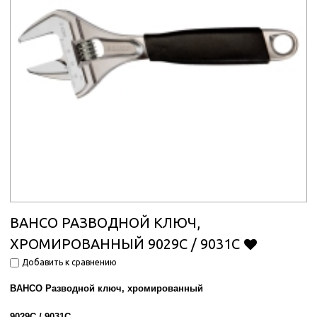
BAHCO РАЗВОДНОЙ КЛЮЧ,
ХРОМИРОВАННЫЙ 9029C / 9031C
Добавить к сравнению
BAHCO Разводной ключ, хромированный
9029C / 9031C