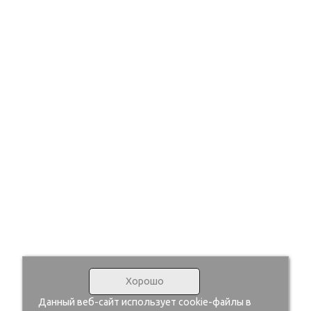
Хорошо
Данный веб-сайт использует cookie-файлы в