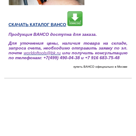
СКАЧАТЬ КАТАЛОГ BAHCO
Продукция
BAHCO
доступна для заказа.
Для уточнения цены, наличия товара на складе,
запроса счета, необходимо отправить заявку по эл.
почте
worldoftools@bk.ru
или получить консультацию
по телефонам: +7(499) 490-04-38 и +7 916 683-75-48
купить
BAHCO официально в Москве