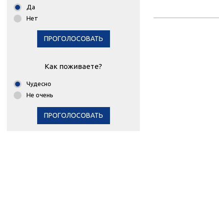
Да
Нет
ПРОГОЛОСОВАТЬ
Как поживаете?
Чудесно
Не очень
ПРОГОЛОСОВАТЬ