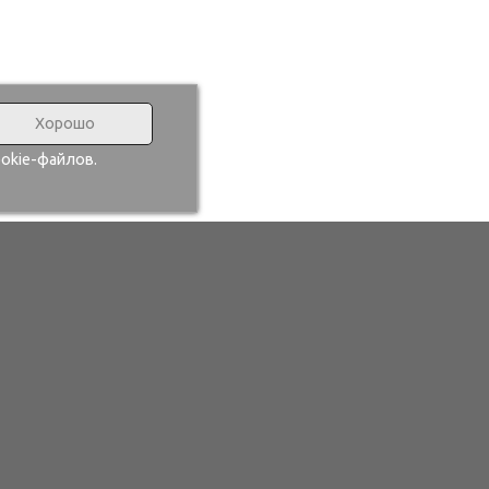
Хорошо
okie-файлов.