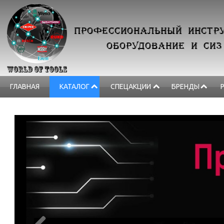
ПРОФЕССИОНАЛЬНЫЙ ИНСТРУ
ОБОРУДОВАНИЕ И СИЗ
ГЛАВНАЯ
КАТАЛОГ
СПЕЦАКЦИИ
БРЕНДЫ