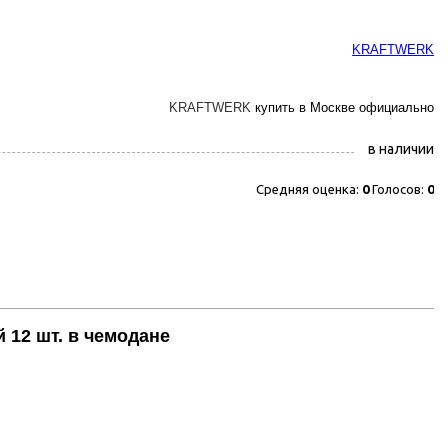
KRAFTWERK
KRAFTWERK
купить в Москве официально
в наличии
Средняя оценка:
0
Голосов:
0
12 шт. в чемодане