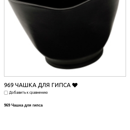
969 ЧАШКА ДЛЯ ГИПСА
Добавить к сравнению
969 Чашка для гипса