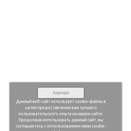
Хорошо
Данный веб-сайт использует cookie-файлы в
целях предоставления вам лучшего
пользовательского опыта на нашем сайте.
Продолжая использовать данный сайт, вы
соглашаетесь с использованием нами cookie-