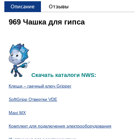
Описание
Отзывы
969 Чашка для гипса
Скачать каталоги NWS:
Клещи – гаечный ключ Gripper
SoftGripp Отвертки VDE
Maxi MX
Комплект для подключения электрооборудования