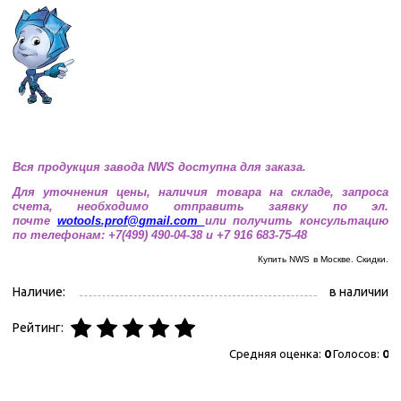
Вся продукция завода NWS доступна для заказа.
Для уточнения цены, наличия товара на складе, запроса
счета, необходимо отправить заявку по эл.
почте
wotools.prof@
gmail.com
или получить консультацию
по телефонам: +7(499) 490-04-38 и +7 916 683-75-48
Купить NWS
в Москве. Скидки.
Наличие:
в наличии
Рейтинг:
Средняя оценка:
0
Голосов:
0