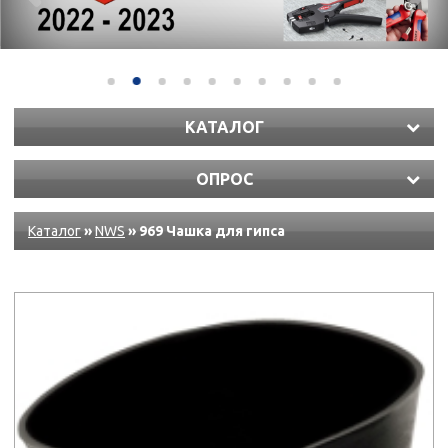
КАТАЛОГ
ОПРОС
Каталог
»
NWS
» 969 Чашка для гипса