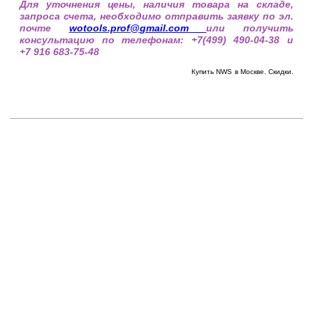
Для уточнения цены, наличия товара на складе,
запроса счета, необходимо отправить заявку по эл.
почте
wotools.prof@
gmail.com
или получить
консультацию по телефонам: +7(499) 490-04-38 и
+7 916 683-75-48
Купить NWS
в Москве. Скидки.