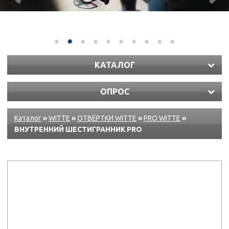
КАТАЛОГ
ОПРОС
Каталог
»
WITTE
»
ОТВЁРТКИ WITTE
»
PRO WITTE
»
ВНУТРЕННИЙ ШЕСТИГРАННИК PRO