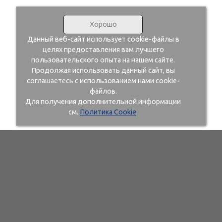
Хорошо
Данный веб-сайт использует cookie-файлы в
целях предоставления вам лучшего
пользовательского опыта на нашем сайте.
Продолжая использовать данный сайт, вы
соглашаетесь с использованием нами cookie-
файлов.
Для получения дополнительной информации
см.
Политика Cookie
.