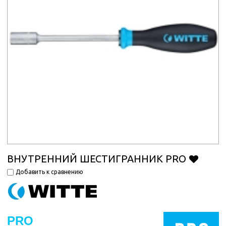
ВНУТРЕННИЙ ШЕСТИГРАННИК PRO
Добавить к сравнению
PRO