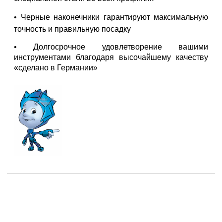
• Черные наконечники гарантируют максимальную
точность и правильную посадку
• Долгосрочное удовлетворение вашими
инструментами благодаря высочайшему качеству
«сделано в Германии»