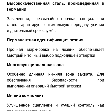
Высококачественная сталь, произведенная в
Германии
Закаленная, чрезвычайно
прочная специальная
сталь гарантирует
оптимальную передачу усилия
и
длительный срок службы
Перманентная идентификация лезвия
Прочная маркировка на лезвии
обеспечивает
быстрый и точный выбор
подходящей отвертки
Многофункциональная зона
Особенно длинная нижняя зона захвата.
Для
обеспечения безопасности при
выполнении
операций быстрой затяжки
Мягкий компонент
Улучшенное сцепление и лучший
контроль над