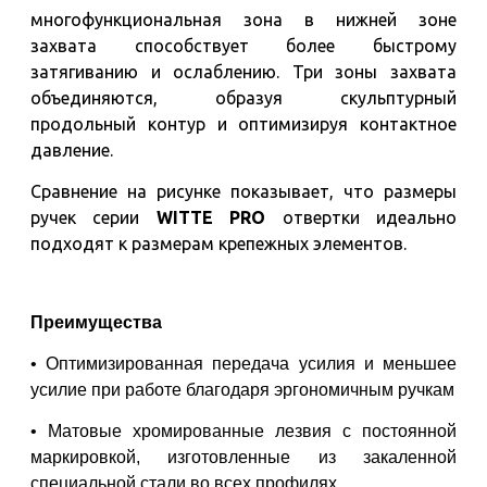
многофункциональная зона в нижней зоне
захвата способствует более быстрому
затягиванию и ослаблению. Три зоны захвата
объединяются, образуя скульптурный
продольный контур и оптимизируя контактное
давление.
Сравнение на рисунке показывает, что размеры
ручек серии
WITTE
PRO
отвертки идеально
подходят к размерам крепежных элементов.
Преимущества
• Оптимизированная передача усилия и меньшее
усилие при работе благодаря эргономичным ручкам
• Матовые хромированные лезвия с постоянной
маркировкой, изготовленные из закаленной
специальной стали во всех профилях