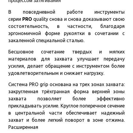
процессом затягивания
В повседневной работе инструменты
серии
PRO
quality снова и снова доказывают свою
состоятельность, в частности, благодаря
эргономичной форме рукоятки в сочетании с
закаленной специальной сталью.
Бесшовное сочетание твердых и мягких
материалов для захвата улучшает передачу
усилия, делает обращение с инструментом более
удовлетворительным и снижает нагрузку.
Система PRO grip основана на трех зонах захвата:
закругленная трёхгранная форма верхней зоны
захвата позволяет более эффективно
прикладывать усилие. Круглое поперечное сечение
в центральной части обеспечивает надежный
захват и более легкий поворот в зоне отжима.
Расширенная