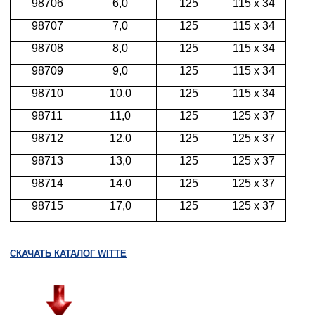
98706
6,0
125
115 х 34
98707
7,0
125
115 х 34
98708
8,0
125
115 х 34
98709
9,0
125
115 х 34
98710
10,0
125
115 х 34
98711
11,0
125
125 х 37
98712
12,0
125
125 х 37
98713
13,0
125
125 х 37
98714
14,0
125
125 х 37
98715
17,0
125
125 х 37
СКАЧАТЬ КАТАЛОГ WITTE