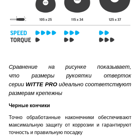
Сравнение на рисунке показывает,
что
размеры рукоятки отверток
серии
WITTE PRO
идеально соответствуют
размерам
крепежны
Черные кончики
Точно обработанные наконечники обеспечивают
максимальную
защиту от коррозии и гарантируют
точность и правильную посадку