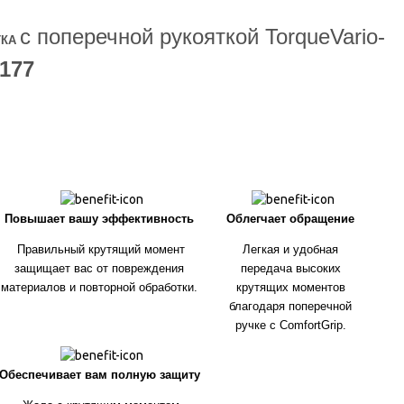
с поперечной рукояткой TorqueVario-
ТКА
177
Повышает вашу эффективность
Облегчает обращение
Правильный крутящий момент
Легкая и удобная
защищает вас от повреждения
передача высоких
материалов и повторной обработки.
крутящих моментов
благодаря поперечной
ручке с
ComfortGrip
.
Обеспечивает вам полную защиту