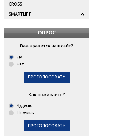
GROSS
SMARTLIFT
ОПРОС
Вам нравится наш сайт?
Да
Нет
ПРОГОЛОСОВАТЬ
Как поживаете?
Чудесно
Не очень
ПРОГОЛОСОВАТЬ