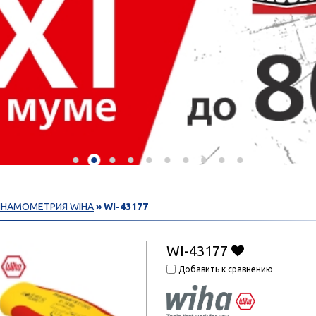
НАМОМЕТРИЯ WIHA
» WI-43177
WI-43177
Добавить к сравнению