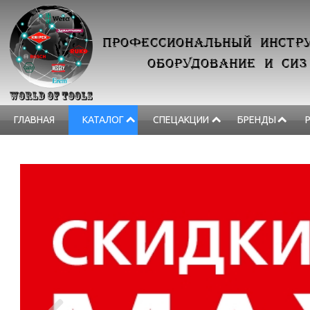
ПРОФЕССИОНАЛЬНЫЙ ИНСТРУ
ОБОРУДОВАНИЕ И СИЗ
ГЛАВНАЯ
КАТАЛОГ
СПЕЦАКЦИИ
БРЕНДЫ