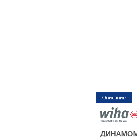
Описание
ДИНАМОМ