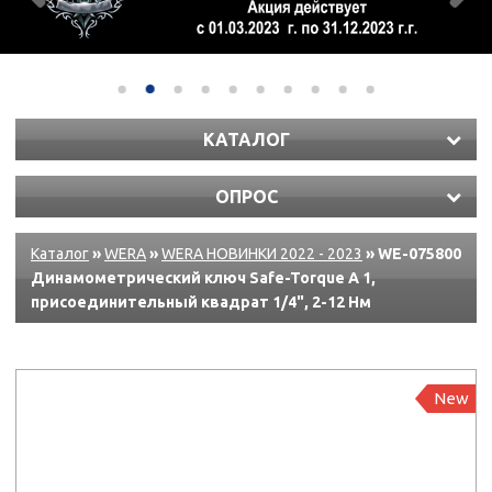
КАТАЛОГ
ОПРОС
Каталог
»
WERA
»
WERA НОВИНКИ 2022 - 2023
» WE-075800
Динамометрический ключ Safe-Torque A 1,
присоединительный квадрат 1/4", 2-12 Нм
New