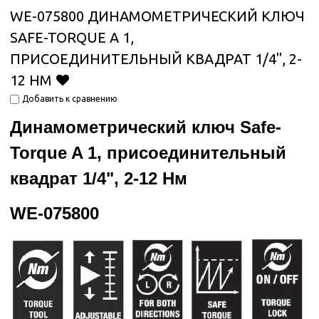
WE-075800 ДИНАМОМЕТРИЧЕСКИЙ КЛЮЧ
SAFE-TORQUE A 1,
ПРИСОЕДИНИТЕЛЬНЫЙ КВАДРАТ 1/4", 2-
12 НМ
Добавить к сравнению
Динамометрический ключ Safe-
Torque A 1, присоединительный
квадрат 1/4", 2-12 Нм
WE-
075800