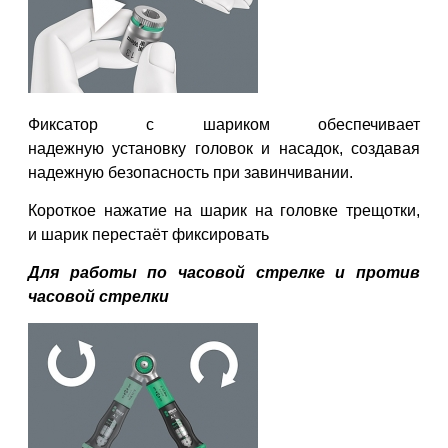
Фиксатор с шариком обеспечивает
надежную
установку головок и
насадок, создавая
надежную безопасность при завинчивании.
Короткое нажатие на шарик
на головке трещотки,
и
шарик перестаёт фиксировать
Для работы по часовой стрелке и
против
часовой стрелки