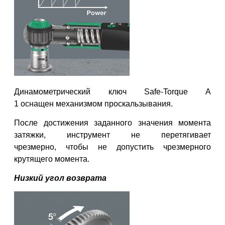
Динамометрический ключ Safe-Torque A
1
оснащен
механизмом проскальзывания.
После достижения заданного
значения
момента
затяжки, инструмент не перетягивает
чрезмерно,
чтобы
не допустить чрезмерного
крутящего момента.
Низкий угол возврата