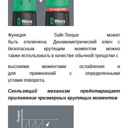
Функция
Safe-
Torque
может
быть
отключена.
Динамометрический ключ с
безопасным крутящим моментом можно
также
использовать в качестве обычной трещотки с
высокими моментами ослабления и
для
применений с определенными
углами
поворота.
Скользящий механизм предотвращает
приложение чрезмерных крутящих моментов