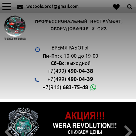
wotools.prof@gmail.com
ПРОФЕССИОНАЛЬНЫЙ ИНСТРУМЕНТ,
ОБОРУДОВАНИЕ И СИЗ
ВРЕМЯ РАБОТЫ:
Пн-Пт:
с 10-00 до 19-00
Сб-Вс:
выходной
+7(499)
490-04-38
+7(499)
490-04-39
+7(916)
683-75-48

