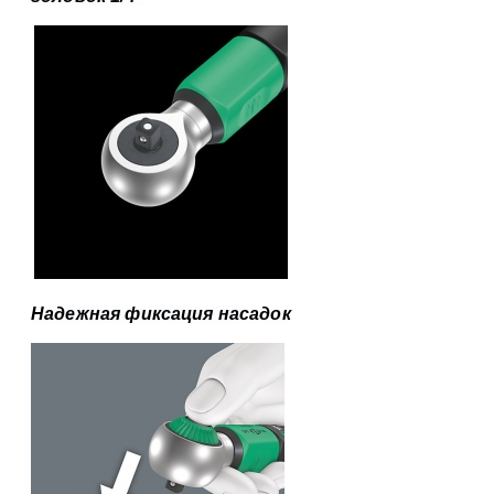
Надежная фиксация насадок