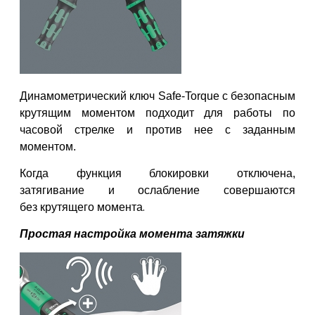
Динамометрический ключ
Safe-
Torque
с безопасным
крутящим
моментом подходит для
работы по
часовой стрелке и против нее с
заданным
моментом.
Когда
функция блокировки отключена,
затягивание
и ослабление совершаются
без
крутящего момента
.
Простая настройка момента затяжки