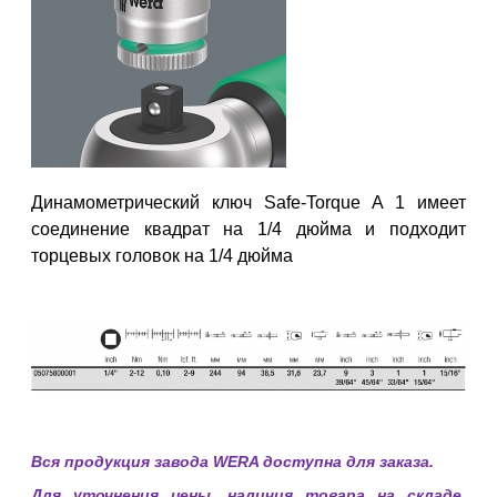
Динамометрический ключ Safe-Torque A 1 имеет
соединение квадрат на 1/4 дюйма и подходит
торцевых головок на 1/4 дюйма
Вся продукция завода WERA доступна для заказа.
Для уточнения цены, наличия товара на складе,