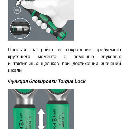
Простая настройка и сохранение
требуемого
крутящего момента с помощью звуковых
и
тактильных щелчков при достижении значений
шкалы
.
Функция блокировки
Torque Lock