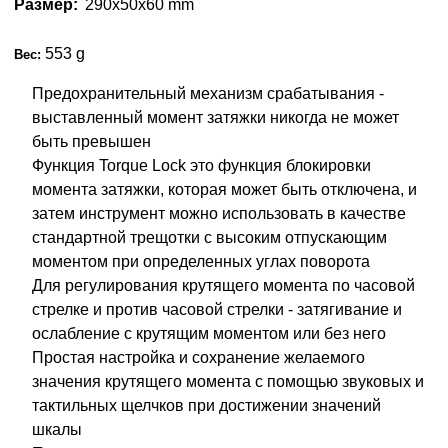
Размер:
290х50х60 mm
553 g
Вес:
Предохранительный механизм срабатывания -
выставленный момент затяжки никогда не может
быть превышен
Функция Torque Lock это функция блокировки
момента затяжки, которая может быть отключена, и
затем инструмент можно использовать в качестве
стандартной трещотки с
высоким отпускающим
моментом при определенных углах поворота
Для регулирования крутящего момента по часовой
стрелке и против часовой стрелки - затягивание и
ослабление с крутящим моментом или без него
Простая настройка и сохранение желаемого
значения крутящего момента с помощью звуковых и
тактильных щелчков при достижении значений
шкалы