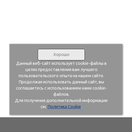
Хорошо
Данный веб-сайт использует cookie-файлы в
целях предоставления вам лучшего
пользовательского опыта на нашем сайте.
Продолжая использовать данный сайт, вы
соглашаетесь с использованием нами cookie-
файлов.
Для получения дополнительной информации
см.
Политика Cookie
.