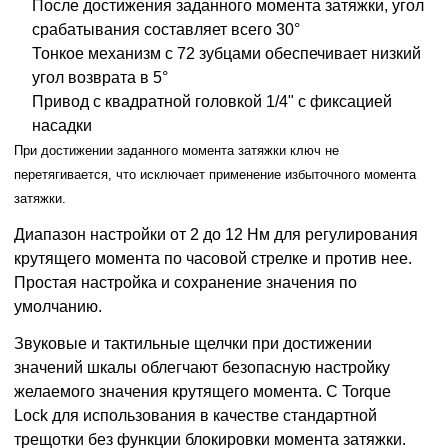
После достижения заданного момента затяжки, угол
срабатывания составляет всего 30°
Тонкое механизм с 72 зубцами обеспечивает низкий
угол возврата в 5°
Привод с квадратной головкой 1/4" с фиксацией
насадки
При достижении заданного момента затяжки ключ не
перетягивается, что исключает применение избыточного момента
затяжки.
Диапазон настройки от 2 до 12 Нм для регулирования
крутящего момента по часовой стрелке и против нее.
Простая настройка и
сохранение значения по
умолчанию.
Звуковые и тактильные щелчки при достижении
значений шкалы облегчают безопасную настройку
желаемого
значения крутящего момента. С
Torque
Lock
для использования в качестве стандартной
трещотки без функции блокировки момента затяжки.