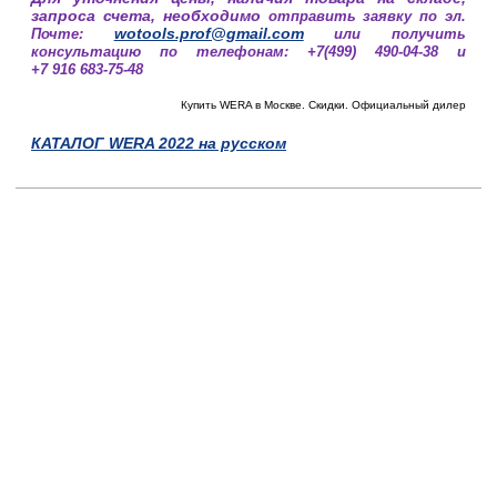
запроса счета, необходимо
отправить заявку по эл.
wotools.prof@gmail.com
Почте:
или получить
консультацию по телефонам: +7(499) 490-04-38 и
+7 916 683-75-48
Купить WERA в Москве. Скидки. Официальный дилер
КАТАЛОГ WERA 2022 на русском