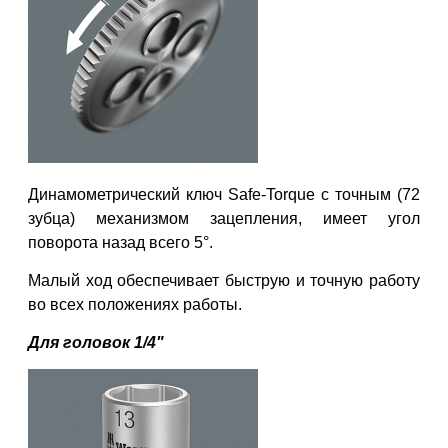
Динамометрический ключ Safe-
Torque с точным (72
зубца) механизмом зацепления,
имеет
угол
поворота назад всего 5°.
Малый ход обеспечивает быструю и
точную работу
во всех
положениях работы.
Для головок 1/4"