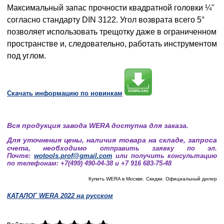
Максимальный запас прочности квадратной головки ¼"
согласно стандарту DIN 3122. Угол возврата всего 5°
позволяет использовать трещотку даже в ограниченном
пространстве и, следовательно, работать инструментом
под углом.
Cкачать информацию по новинкам
Вся продукция завода WERA доступна для заказа.
Для уточнения цены, наличия товара на складе, запроса
счета, необходимо
отправить заявку по эл.
Почте:
wotools.prof@gmail.com
или получить консультацию
по телефонам: +7(499) 490-04-38 и +7 916 683-75-48
Купить WERA в Москве. Скидки. Официальный дилер
КАТАЛОГ WERA 2022 на русском