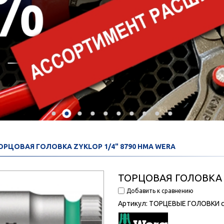
ОРЦОВАЯ ГОЛОВКА ZYKLOP 1/4" 8790 HMA WERA
ТОРЦОВАЯ ГОЛОВКА 
Добавить к сравнению
Артикул:
ТОРЦЕВЫЕ ГОЛОВКИ с