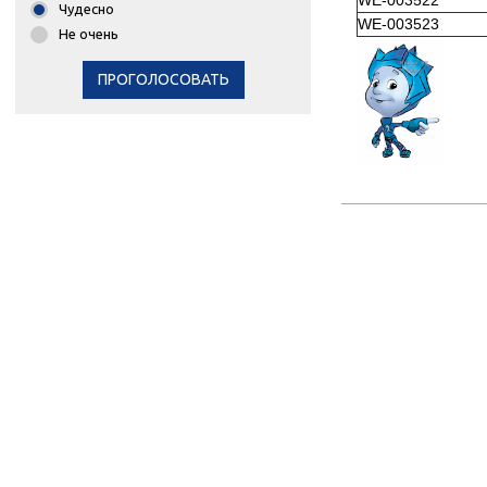
Чудесно
WE-003523
Не очень
ПРОГОЛОСОВАТЬ