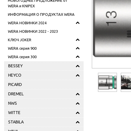
НОВОГОДНЕЕ ПРЕДЛОЖЕНИЕ от
WERA и KNIPEX
ИНФОРМАЦИЯ О ПРОДУКТАХ WERA
WERA НОВИНКИ 2024
WERA НОВИНКИ 2022 - 2023
КЛЮЧ JOKER
WERA серия 900
WERA серия 300
BESSEY
HEYCO
PICARD
DREMEL
NWS
WITTE
STABILA