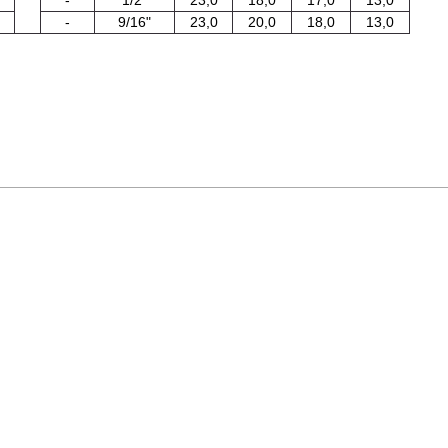
-
9/16"
23,0
20,0
18,0
13,0