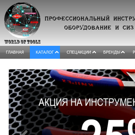
ПРОФЕССИОНАЛЬНЫЙ ИНСТРУ
ОБОРУДОВАНИЕ И СИЗ
ГЛАВНАЯ
КАТАЛОГ
СПЕЦАКЦИИ
БРЕНДЫ