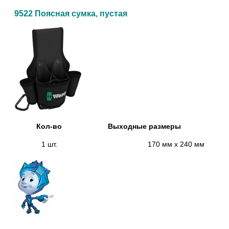
9522 Поясная сумка
, пустая
Кол-во
Выходные размеры
1 шт.
170 мм x 240 мм