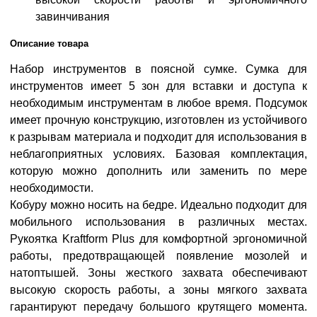
завинчивания
Описание товара
Набор инструментов в поясной сумке. Сумка для
инструментов имеет 5 зон для вставки и доступа к
необходимым инструментам в любое время. Подсумок
имеет прочную конструкцию, изготовлен из устойчивого
к разрывам материала и подходит для использования в
неблагоприятных условиях. Базовая комплектация,
которую можно дополнить или заменить по мере
необходимости.
Кобуру можно носить на бедре. Идеально подходит для
мобильного использования в различных местах.
Рукоятка Kraftform Plus для комфортной эргономичной
работы, предотвращающей появление мозолей и
натоптышей. Зоны жесткого захвата обеспечивают
высокую скорость работы, а зоны мягкого захвата
гарантируют передачу большого крутящего момента.