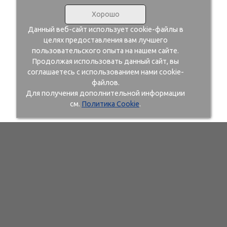
Хорошо
Данный веб-сайт использует cookie-файлы в
целях предоставления вам лучшего
пользовательского опыта на нашем сайте.
Продолжая использовать данный сайт, вы
соглашаетесь с использованием нами cookie-
файлов.
Для получения дополнительной информации
см.
Политика Cookie
.