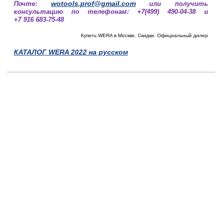
wotools.prof@gmail.com
Почте:
или получить
консультацию по телефонам: +7(499) 490-04-38 и
+7 916 683-75-48
Купить WERA в Москве. Скидки. Официальный дилер
КАТАЛОГ WERA 2022 на русском