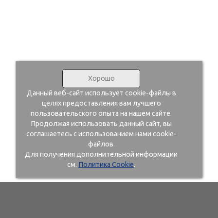
Хорошо
Данный веб-сайт использует cookie-файлы в
целях предоставления вам лучшего
пользовательского опыта на нашем сайте.
Продолжая использовать данный сайт, вы
соглашаетесь с использованием нами cookie-
файлов.
Для получения дополнительной информации
см.
Политика Cookie
.