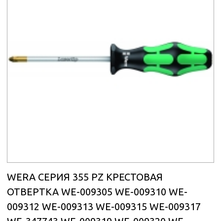
WERA СЕРИЯ 355 PZ КРЕСТОВАЯ
ОТВЕРТКА WE-009305 WE-009310 WE-
009312 WE-009313 WE-009315 WE-009317