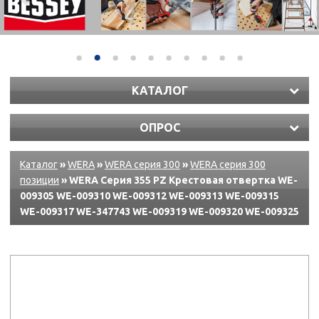
КАТАЛОГ
ОПРОС
Каталог
»
WERA
»
WERA серия 300
»
WERA серия 300
позиции
» WERA Серия 355 PZ Крестовая отвертка WE-
009305 WE-009310 WE-009312 WE-009313 WE-009315
WE-009317 WE-347743 WE-009319 WE-009320 WE-009325