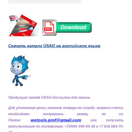
Скачать каталг USAG на английском языке
Продукция завода USAG доступна для заказа.
Для уточнения цены, наличия товара на складе, запроса счета,
необходимо
отправить заявку по эл.
wotools.prof@gmail.com
Почте:
или получить
консультацию по телефонам: +7(499) 490-04-38 и +7 916 683-75-