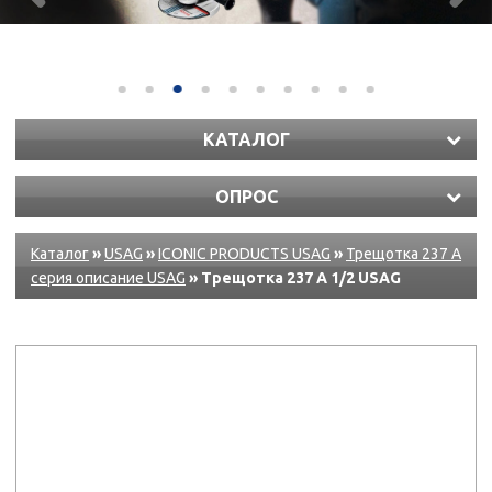
КАТАЛОГ
ОПРОС
Каталог
»
USAG
»
ICONIC PRODUCTS USAG
»
Трещотка 237 А
серия описание USAG
» Трещотка 237 A 1/2 USAG