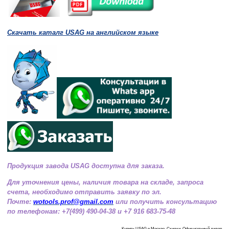
Скачать каталг USAG на английском языке
Продукция завода USAG доступна для заказа.
Для уточнения цены, наличия товара на складе, запроса
счета, необходимо
отправить заявку по эл.
Почте:
wotools.prof@gmail.com
или получить консультацию
по телефонам: +7(499) 490-04-38 и +7 916 683-75-48
Купить USAG в Москве. Скидки. Официальный дилер