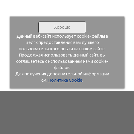
Хорошо
Данный веб-сайт использует cookie-файлы в
целях предоставления вам лучшего
пользовательского опыта на нашем сайте.
Продолжая использовать данный сайт, вы
соглашаетесь с использованием нами cookie-
файлов.
Для получения дополнительной информации
см.
Политика Cookie
.