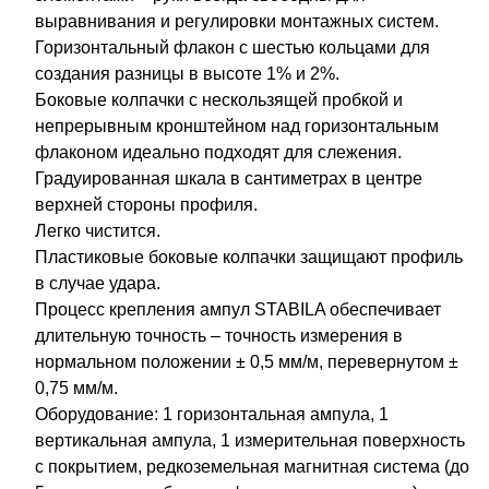
выравнивания и регулировки монтажных систем.
Горизонтальный флакон с шестью кольцами для
создания разницы в высоте 1% и 2%.
Боковые колпачки с нескользящей пробкой и
непрерывным кронштейном над горизонтальным
флаконом идеально подходят для слежения.
Градуированная шкала в сантиметрах в центре
верхней стороны профиля.
Легко чистится.
Пластиковые боковые колпачки защищают профиль
в случае удара.
Процесс крепления ампул STABILA обеспечивает
длительную точность – точность измерения в
нормальном положении ± 0,5 мм/м, перевернутом ±
0,75 мм/м.
Оборудование: 1 горизонтальная ампула, 1
вертикальная ампула, 1 измерительная поверхность
с покрытием, редкоземельная магнитная система (до