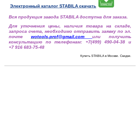
Электронный каталог STABILA скачать
Вся продукция завода STABILA доступна для заказа.
Для уточнения цены, наличия товара на складе,
запроса счета, необходимо отправить заявку по эл.
почте
wotools.prof@
gmail.com
или получить
консультацию по телефонам: +7(499) 490-04-38 и
+7 916 683-75-48
Купить STABILA в Москве. Скидки.