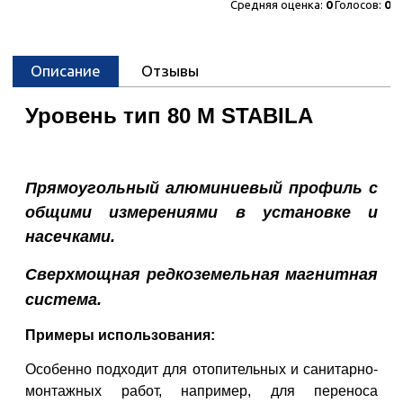
Средняя оценка:
0
Голосов:
0
Описание
Отзывы
Уровень тип 80 M STABILA
Прямоугольный алюминиевый профиль с
общими измерениями в установке и
насечками.
Сверхмощная редкоземельная магнитная
система.
Примеры использования:
Особенно подходит для отопительных и санитарно-
монтажных работ, например, для переноса