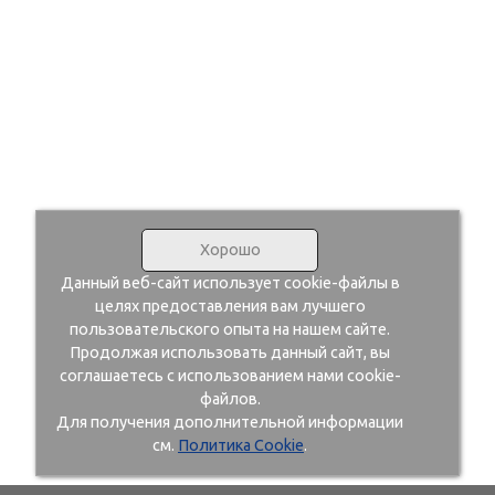
Хорошо
Данный веб-сайт использует cookie-файлы в
целях предоставления вам лучшего
пользовательского опыта на нашем сайте.
Продолжая использовать данный сайт, вы
соглашаетесь с использованием нами cookie-
файлов.
Для получения дополнительной информации
см.
Политика Cookie
.