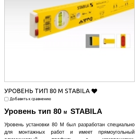
УРОВЕНЬ ТИП 80 M STABILA
Добавить к сравнению
Уровень тип 80
STABILA
M
Уровень установки 80 М был разработан специально
для монтажных работ и имеет прямоугольный