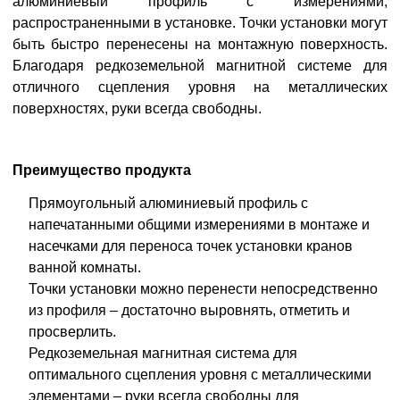
алюминиевый профиль с измерениями,
распространенными в установке. Точки установки могут
быть быстро перенесены на монтажную поверхность.
Благодаря редкоземельной магнитной системе для
отличного сцепления уровня на металлических
поверхностях, руки всегда свободны.
Преимущество продукта
Прямоугольный алюминиевый профиль с
напечатанными общими измерениями в монтаже и
насечками для переноса точек установки кранов
ванной комнаты.
Точки установки можно перенести непосредственно
из профиля – достаточно выровнять, отметить и
просверлить.
Редкоземельная магнитная система для
оптимального сцепления уровня с металлическими
элементами – руки всегда свободны для