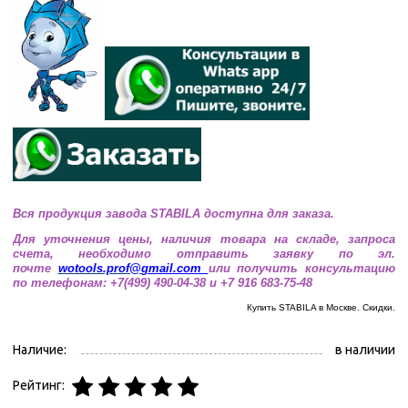
Вся продукция завода STABILA доступна для заказа.
Для уточнения цены, наличия товара на складе, запроса
счета, необходимо отправить заявку по эл.
почте
wotools.prof@
gmail.com
или получить консультацию
по телефонам: +7(499) 490-04-38 и +7 916 683-75-48
Купить STABILA в Москве. Скидки.
Наличие:
в наличии
Рейтинг: