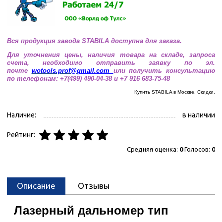
Вся продукция завода STABILA доступна для заказа.
Для уточнения цены, наличия товара на складе, запроса
счета, необходимо отправить заявку по эл.
почте
wotools.prof@
gmail.com
или получить консультацию
по телефонам: +7(499) 490-04-38 и +7 916 683-75-48
Купить STABILA в Москве. Скидки.
Наличие:
в наличии
Рейтинг:
Средняя оценка:
0
Голосов:
0
Описание
Отзывы
Лазерный дальномер тип