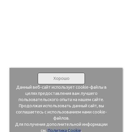
Хорошо
Данный веб-сайт использует cookie-файлы в
целях предоставления вам лучшего
пользовательского опыта на нашем сайте.
Продолжая использовать данный сайт, вы
соглашаетесь с использованием нами cookie-
файлов.
Для получения дополнительной информации
см.
Политика Cookie
.