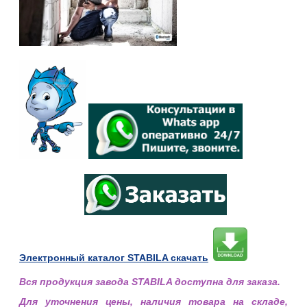
Электронный каталог STABILA скачать
Вся продукция завода STABILA доступна для заказа.
Для уточнения цены, наличия товара на складе,