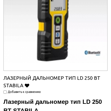
ЛАЗЕРНЫЙ ДАЛЬНОМЕР ТИП LD 250 BT
STABILA
Добавить к сравнению
Лазерный дальномер тип LD 250
BT
STABILA