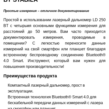
Простые измерения – отличное документирование
Простой в использовании лазерный дальномер LD 250
BT с четырьмя основными функциями измерения для
расстояний до 50 метров. Вам часто приходится
документировать измерения, проводимые в
помещении? С легкостью переносите данные
измерений на свой смартфон или планшет благодаря
встроенному беспроводному соединению Bluetooth®
4.0 Smart. Инструмент, который вам нужен для
повышения производительности!
Преимущества продукта
Компактный лазерный дальномер, прост в
эксплуатации.
Встроенная технология Bluetooth® Smart 4.0 для
бескабельной передачи данных измерений с лазера
на смартфон или планшет.