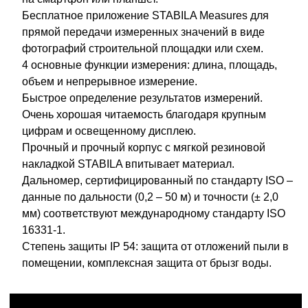
Бесплатное приложение STABILA Measures для
прямой передачи измеренных значений в виде
фотографий строительной площадки или схем.
4 основные функции измерения: длина, площадь,
объем и непрерывное измерение.
Быстрое определение результатов измерений.
Очень хорошая читаемость благодаря крупным
цифрам и освещенному дисплею.
Прочный и прочный корпус с мягкой резиновой
накладкой STABILA впитывает материал.
Дальномер, сертифицированный по стандарту ISO –
данные по дальности (0,2 – 50 м) и точности (± 2,0
мм) соответствуют международному стандарту ISO
16331-1.
Степень защиты IP 54: защита от отложений пыли в
помещении, комплексная защита от брызг воды.