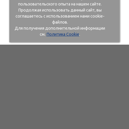
пользовательского опыта на нашем сайте.
Продолжая использовать данный сайт, вы
соглашаетесь с использованием нами cookie-
файлов.
Для получения дополнительной информации
см.
Политика Cookie
.