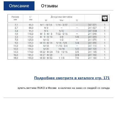
Описание
Отзывы
Подробнее смотрите в каталоге стр. 171
купить метчики RUKO в Москве в наличии на заказ со скидкой со склада