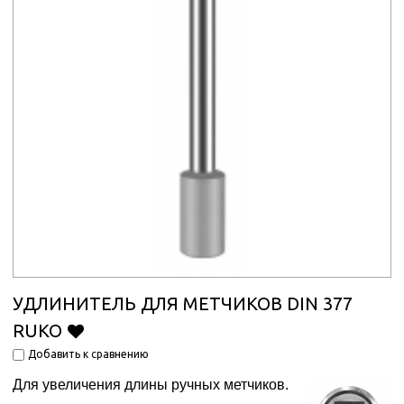
УДЛИНИТЕЛЬ ДЛЯ МЕТЧИКОВ DIN 377
RUKO
Добавить к сравнению
Для увеличения длины ручных метчиков.