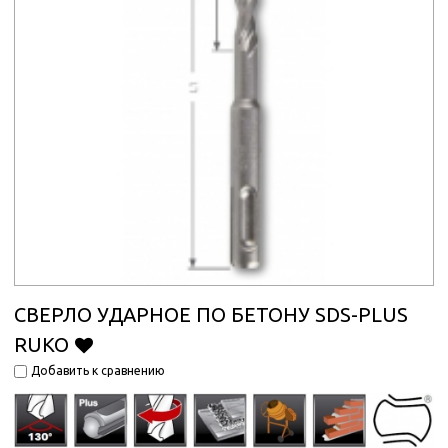
СВЕРЛО УДАРНОЕ ПО БЕТОНУ SDS-PLUS
RUKO
Добавить к сравнению