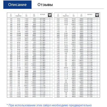
Описание
Отзывы
* При использовании этих свёрл необходимо предварительно