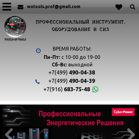
wotools.prof@gmail.com
ПРОФЕССИОНАЛЬНЫЙ ИНСТРУМЕНТ,
ОБОРУДОВАНИЕ И СИЗ
ВРЕМЯ РАБОТЫ:
Пн-Пт:
с 10-00 до 19-00
Сб-Вс:
выходной
+7(499)
490-04-38
+7(499)
490-04-39
+7(916)
683-75-48

