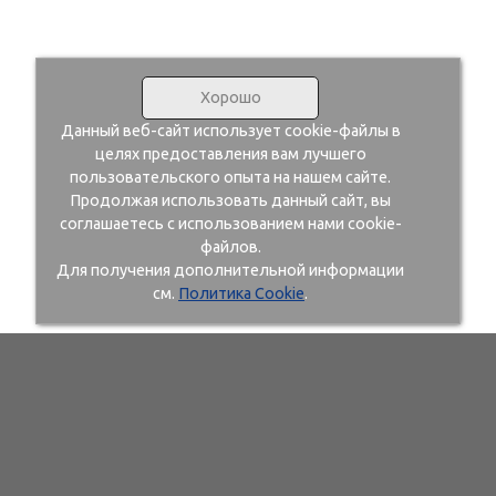
Хорошо
Данный веб-сайт использует cookie-файлы в
целях предоставления вам лучшего
пользовательского опыта на нашем сайте.
Продолжая использовать данный сайт, вы
соглашаетесь с использованием нами cookie-
файлов.
Для получения дополнительной информации
см.
Политика Cookie
.