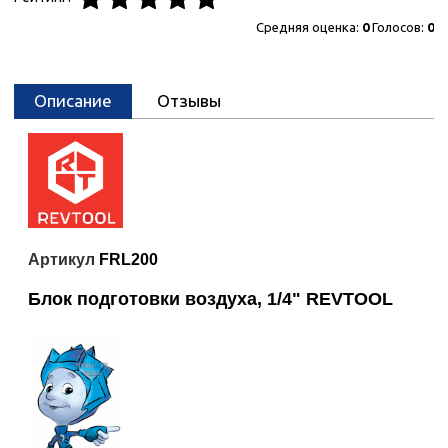
Средняя оценка:
0
Голосов:
0
Описание
Отзывы
Артикул
FRL200
Блок подготовки воздуха, 1/4"
REVTOOL