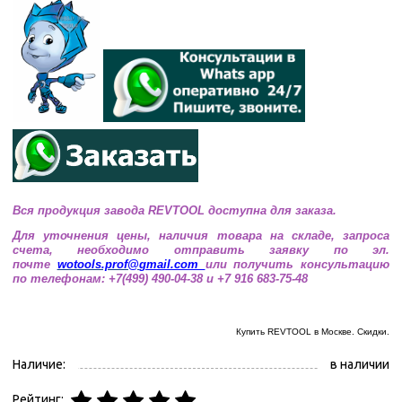
Вся продукция завода
REVTOOL
доступна для заказа.
Для уточнения цены, наличия товара на складе, запроса
счета, необходимо отправить заявку по эл.
почте
wotools.prof@
gmail.com
или получить консультацию
по телефонам: +7(499) 490-04-38 и +7 916 683-75-48
Купить REVTOOL
в Москве. Скидки.
Наличие:
в наличии
Рейтинг: