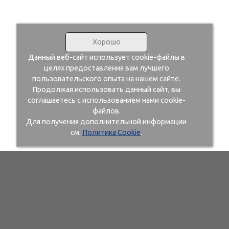
Хорошо
Данный веб-сайт использует cookie-файлы в
целях предоставления вам лучшего
пользовательского опыта на нашем сайте.
Продолжая использовать данный сайт, вы
соглашаетесь с использованием нами cookie-
файлов.
Для получения дополнительной информации
см.
Политика Cookie
.