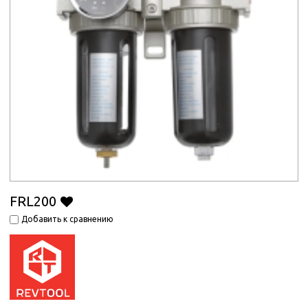
FRL200
Добавить к сравнению