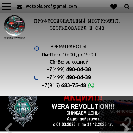
wotools.prof@gmail.com
ПРОФЕССИОНАЛЬНЫЙ ИНСТРУМЕНТ,
ОБОРУДОВАНИЕ И СИЗ
ВРЕМЯ РАБОТЫ:
Пн-Пт:
с 10-00 до 19-00
Сб-Вс:
выходной
+7(499)
490-04-38
+7(499)
490-04-39
+7(916)
683-75-48

