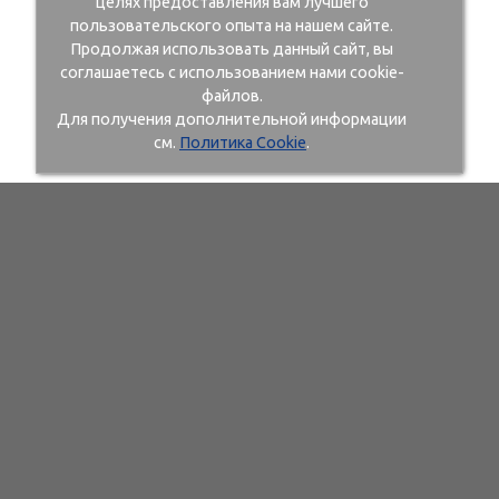
целях предоставления вам лучшего
пользовательского опыта на нашем сайте.
Продолжая использовать данный сайт, вы
соглашаетесь с использованием нами cookie-
файлов.
Для получения дополнительной информации
см.
Политика Cookie
.