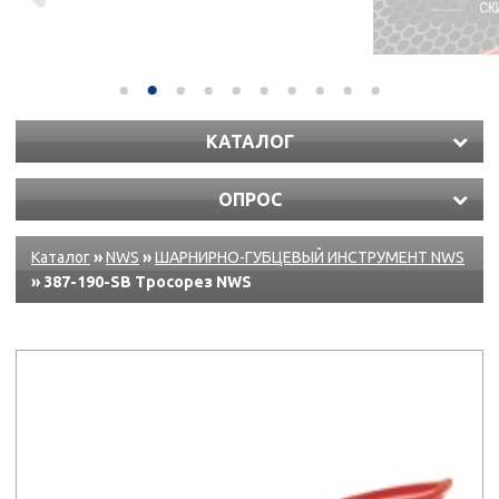
КАТАЛОГ
ОПРОС
Каталог
»
NWS
»
ШАРНИРНО-ГУБЦЕВЫЙ ИНСТРУМЕНТ NWS
» 387-190-SB Тросорез NWS