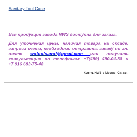
Sanitary Tool Case
Вся продукция завода NWS доступна для заказа.
Для уточнения цены, наличия товара на складе,
запроса счета, необходимо отправить заявку по эл.
почте
wotools.prof@
gmail.com
или получить
консультацию по телефонам: +7(499) 490-04-38 и
+7 916 683-75-48
Купить NWS
в Москве. Скидки.