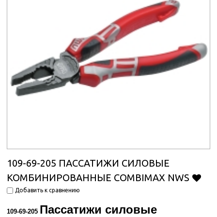
109-69-205 ПАССАТИЖИ СИЛОВЫЕ
КОМБИНИРОВАННЫЕ COMBIMAX NWS
Добавить к сравнению
Пассатижи силовые
109-69-205