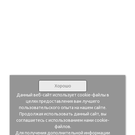
Хорошо
Данный веб-сайт использует cookie-файлы в
целях предоставления вам лучшего
пользовательского опыта на нашем сайте.
Продолжая использовать данный сайт, вы
соглашаетесь с использованием нами cookie-
файлов.
Для получения дополнительной информации