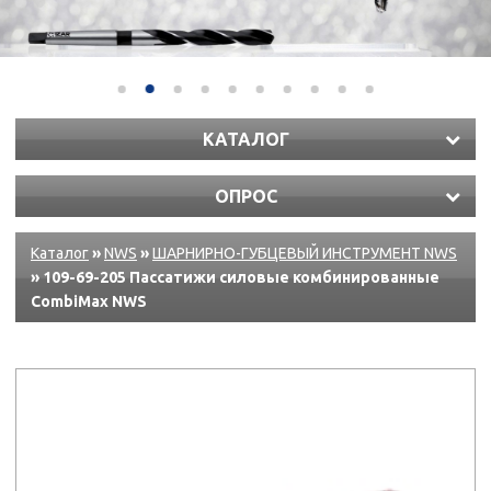
КАТАЛОГ
ОПРОС
Каталог
»
NWS
»
ШАРНИРНО-ГУБЦЕВЫЙ ИНСТРУМЕНТ NWS
» 109-69-205 Пассатижи силовые комбинированные
CombiMax NWS