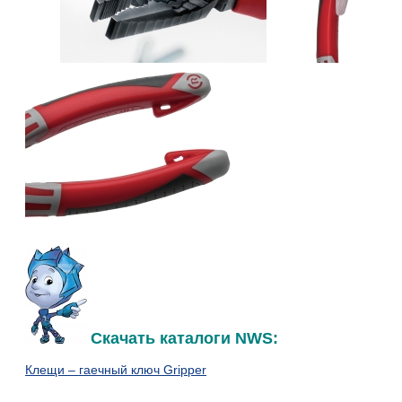
Скачать каталоги NWS:
Клещи – гаечный ключ Gripper