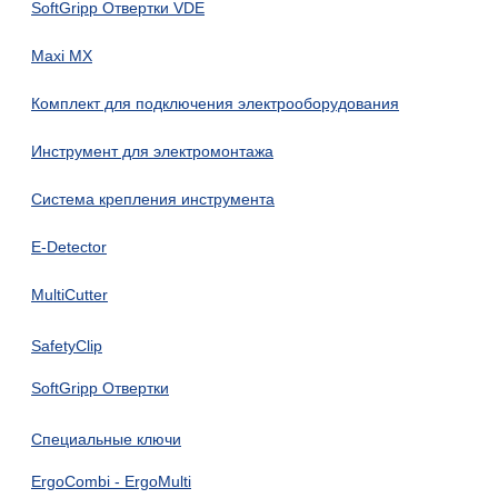
SoftGripp Отвертки VDE
Maxi MX
Комплект для подключения электрооборудования
Инструмент для электромонтажа
Система крепления инструмента
E-Detector
MultiCutter
SafetyClip
SoftGripp Отвертки
Специальные ключи
ErgoCombi - ErgoMulti