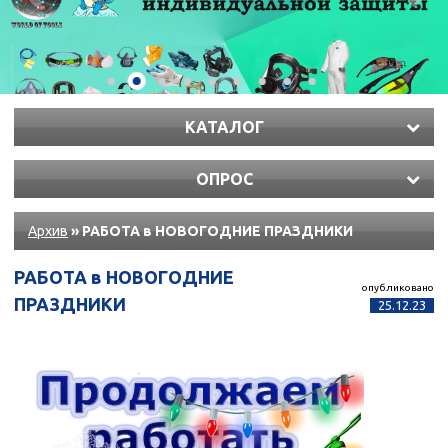
КАТАЛОГ
ОПРОС
Архив
» РАБОТА в НОВОГОДНИЕ ПРАЗДНИКИ
РАБОТА в НОВОГОДНИЕ
опубликовано
ПРАЗДНИКИ
25.12.23