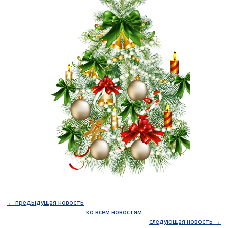
← предыдущая новость
ко всем новостям
следующая новость →