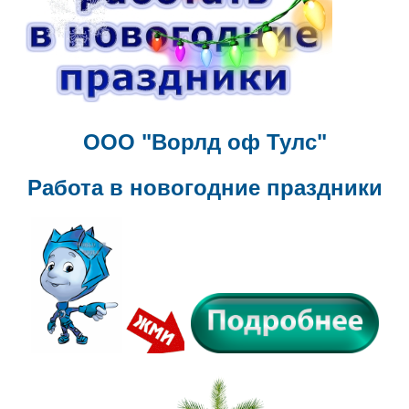
ООО "Ворлд оф Тулс"
Работа в новогодние праздники