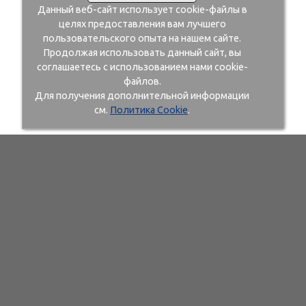
Данный веб-сайт использует cookie-файлы в
целях предоставления вам лучшего
пользовательского опыта на нашем сайте.
Продолжая использовать данный сайт, вы
соглашаетесь с использованием нами cookie-
файлов.
Для получения дополнительной информации
см.
Политика Cookie
.