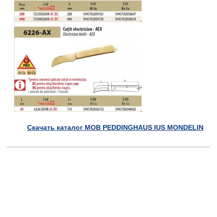
Скачать каталог MOB PEDDINGHAUS IUS MONDELIN