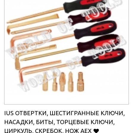
IUS ОТВЕРТКИ, ШЕСТИГРАННЫЕ КЛЮЧИ,
НАСАДКИ, БИТЫ, ТОРЦЕВЫЕ КЛЮЧИ,
ЦИРКУЛЬ, СКРЕБОК, НОЖ AEX