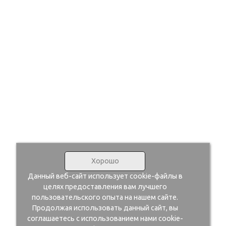
Хорошо
Данный веб-сайт использует cookie-файлы в
целях предоставления вам лучшего
пользовательского опыта на нашем сайте.
Продолжая использовать данный сайт, вы
соглашаетесь с использованием нами cookie-