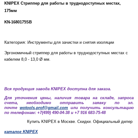
KNIPEX Стриппер для работы в труднодоступных местах,
175мм
KN-1680175SB
Категория:
Инструменты для зачистки и снятия изоляции
Эргономичный стриппер для работы в труднодоступных местах с
кабелем 8,0 - 13,0 Ø мм.
Вся продукция завода KNIPEX доступна для заказа.
Для уточнения цены, наличия товара на складе, запроса
счета, необходимо отправить заявку по эл.
почте
wotools.prof@gmail.com
или получить консультацию
по телефонам: +7(499) 490-04-38 и +7 916 683-75-48
Купить KNIPEX в Москве. Скидки. Официальный дилер
каталог
KNIPEX