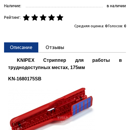
Наличие:
в наличии
Рейтинг:
Средняя оценка:
0
Голосов:
0
Описание
Отзывы
KNIPEX Стриппер для работы в
труднодоступных местах, 175мм
KN-1680175SB