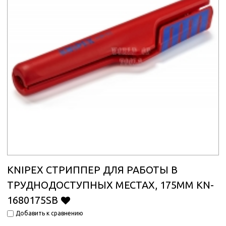
KNIPEX СТРИППЕР ДЛЯ РАБОТЫ В
ТРУДНОДОСТУПНЫХ МЕСТАХ, 175ММ KN-
1680175SB
Добавить к сравнению