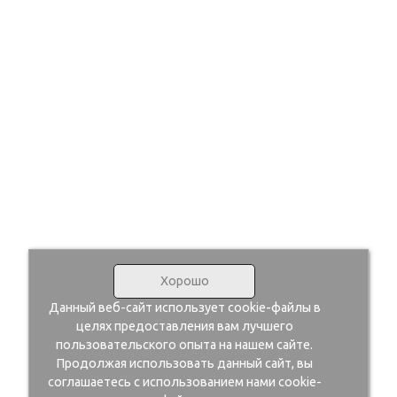
Хорошо
Данный веб-сайт использует cookie-файлы в
целях предоставления вам лучшего
пользовательского опыта на нашем сайте.
Продолжая использовать данный сайт, вы
соглашаетесь с использованием нами cookie-