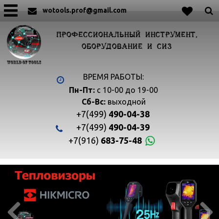
wotools.prof@gmail.com
ПРОФЕССИОНАЛЬНЫЙ ИНСТРУМЕНТ,
ОБОРУДОВАНИЕ И СИЗ
ВРЕМЯ РАБОТЫ:
Пн-Пт:
с 10-00 до 19-00
Сб-Вс:
выходной
+7(499)
490-04-38
+7(499)
490-04-39
+7(916)
683-75-48

