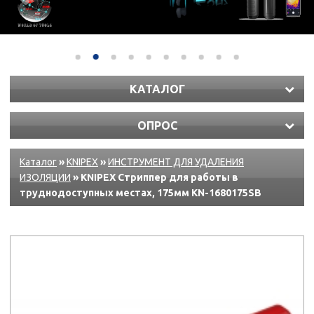
КАТАЛОГ
ОПРОС
Каталог
»
KNIPEX
»
ИНСТРУМЕНТ ДЛЯ УДАЛЕНИЯ
ИЗОЛЯЦИИ
» KNIPEX Стриппер для работы в
труднодоступных местах, 175мм KN-1680175SB