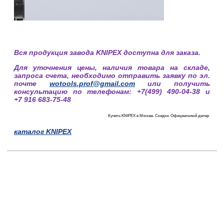
Вся продукция завода KNIPEX доступна для заказа.
Для уточнения цены, наличия товара на складе,
запроса счета, необходимо отправить заявку по эл.
почте
wotools.prof@gmail.com
или получить
консультацию по телефонам: +7(499) 490-04-38 и
+7 916 683-75-48
Купить KNIPEX в Москве. Скидки. Официальный дилер
каталог
KNIPEX