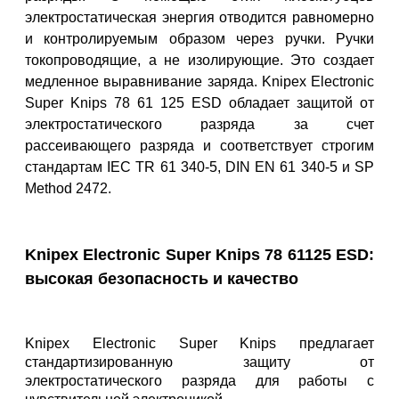
электростатическая энергия отводится равномерно
и контролируемым образом через ручки. Ручки
токопроводящие, а не изолирующие. Это создает
медленное выравнивание заряда. Knipex Electronic
Super Knips 78 61 125 ESD обладает защитой от
электростатического разряда за счет
рассеивающего разряда и соответствует строгим
стандартам IEC TR 61 340-5, DIN EN 61 340-5 и SP
Method 2472.
Knipex Electronic Super Knips 78 61125 ESD:
высокая безопасность и качество
Knipex Electronic Super Knips предлагает
стандартизированную защиту от
электростатического разряда для работы с