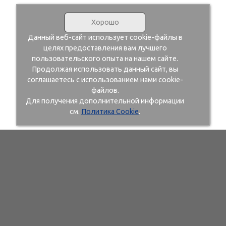
Хорошо
Данный веб-сайт использует cookie-файлы в
целях предоставления вам лучшего
пользовательского опыта на нашем сайте.
Продолжая использовать данный сайт, вы
соглашаетесь с использованием нами cookie-
файлов.
Для получения дополнительной информации
см.
Политика Cookie
.