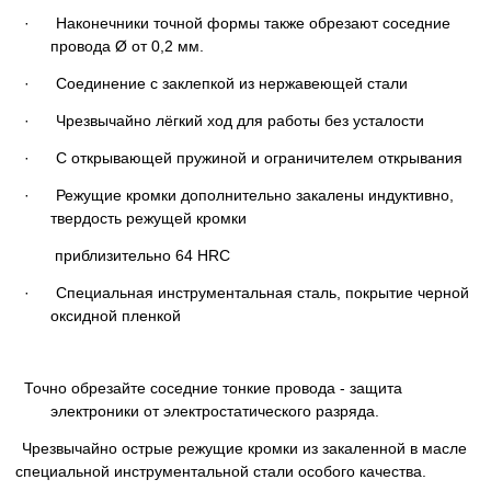
· Наконечники точной формы также обрезают соседние
провода Ø от 0,2 мм.
· Соединение с заклепкой из нержавеющей стали
· Чрезвычайно лёгкий ход для работы без усталости
· С открывающей пружиной и ограничителем открывания
· Режущие кромки дополнительно закалены индуктивно,
твердость режущей кромки
приблизительно 64 HRC
· Специальная инструментальная сталь, покрытие черной
оксидной пленкой
Точно обрезайте соседние тонкие провода - защита
электроники от электростатического разряда.
Чрезвычайно острые режущие кромки из закаленной в масле
специальной инструментальной стали особого качества.