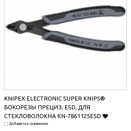
KNIPEX ELECTRONIC SUPER KNIPS®
БОКОРЕЗЫ ПРЕЦИЗ. ESD, ДЛЯ
СТЕКЛОВОЛОКНА KN-7861125ESD
Добавить к сравнению