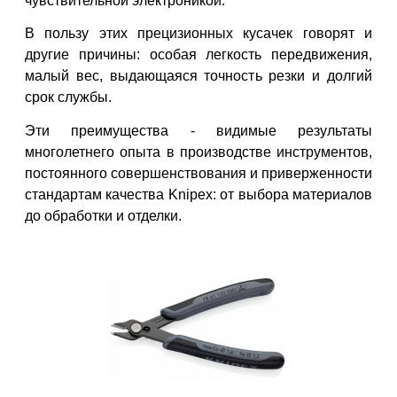
чувствительной электроникой.
В пользу этих прецизионных кусачек говорят и
другие причины: особая легкость передвижения,
малый вес, выдающаяся точность резки и долгий
срок службы.
Эти преимущества - видимые результаты
многолетнего опыта в производстве инструментов,
постоянного совершенствования и приверженности
стандартам качества Knipex: от выбора материалов
до обработки и отделки.