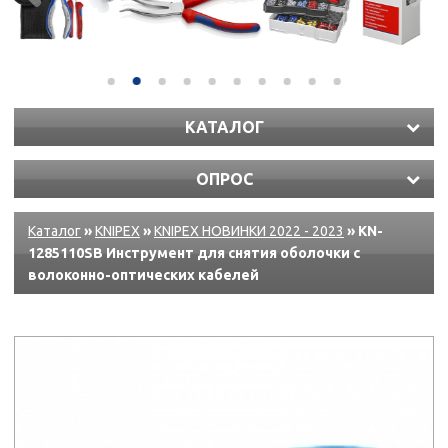
КАТАЛОГ
ОПРОС
Каталог
»
KNIPEX
»
KNIPEX НОВИНКИ 2022 - 2023
» KN-
1285110SB Инструмент для снятия оболочки с
волоконно-оптических кабелей