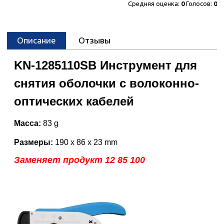
Средняя оценка:
0
Голосов:
0
Описание
Отзывы
KN-1285110SB Инструмент для
снятия оболочки с волоконно-
оптических кабелей
Масса:
83 g
Размеры:
190 x 86 x 23 mm
Заменяет продукт 12 85 100