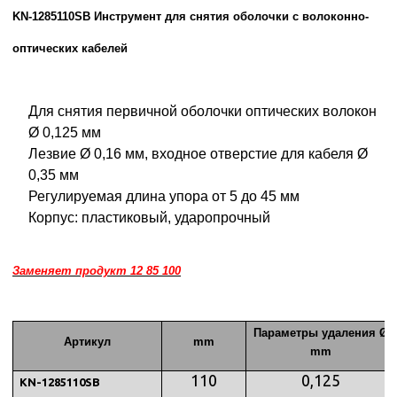
KN-1285110SB Инструмент для снятия оболочки с волоконно-
оптических кабелей
Для снятия первичной оболочки оптических волокон
Ø 0,125 мм
Лезвие Ø 0,16 мм, входное отверстие для кабеля Ø
0,35 мм
Регулируемая длина упора от 5 до 45 мм
Корпус: пластиковый, ударопрочный
Заменяет продукт 12 85 100
Параметры удаления Ø
Артикул
mm
mm
110
0,125
KN-1285110SB