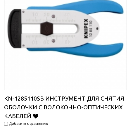
KN-1285110SB ИНСТРУМЕНТ ДЛЯ СНЯТИЯ
ОБОЛОЧКИ С ВОЛОКОННО-ОПТИЧЕСКИХ
КАБЕЛЕЙ
Добавить к сравнению