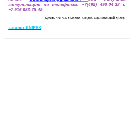
консультацию по телефонам: +7(499) 490-04-38 и
+7 916 683-75-48
Купить KNIPEX в Москве. Скидки. Официальный дилер
каталог
KNIPEX