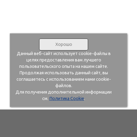
Хорошо
Данный веб-сайт использует cookie-файлы в
целях предоставления вам лучшего
пользовательского опыта на нашем сайте.
Продолжая использовать данный сайт, вы
соглашаетесь с использованием нами cookie-
файлов.
Для получения дополнительной информации
см.
Политика Cookie
.