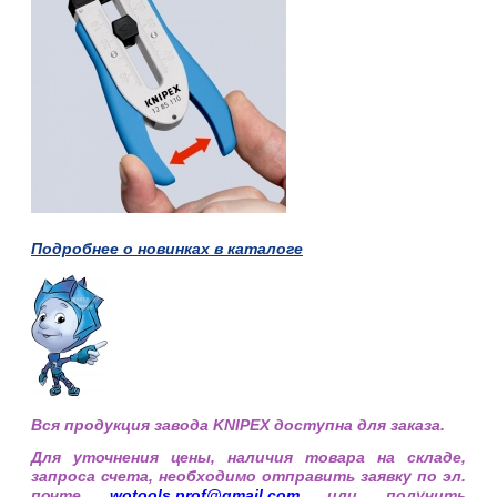
Подробнее о новинках в каталоге
Вся продукция завода KNIPEX доступна для заказа.
Для уточнения цены, наличия товара на складе,
запроса счета, необходимо отправить заявку по эл.
почте
wotools.prof@
gmail.com
или получить