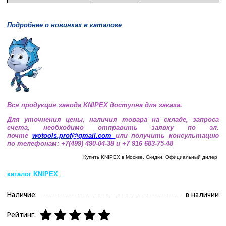
Подробнее о новинках в каталоге
Вся продукция завода KNIPEX доступна для заказа.
Для уточнения цены, наличия товара на складе, запроса
счета, необходимо отправить заявку по эл.
почте
wotools.prof@
gmail.com
или получить консультацию
по телефонам: +7(499) 490-04-38 и +7 916 683-75-48
Купить KNIPEX в Москве. Скидки. Официальный дилер
каталог
KNIPEX
Наличие:
в наличии
Рейтинг: