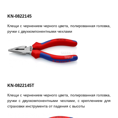
KN-0822145
Клещи с чернением черного цвета, полированная головка,
ручки с двухкомпонентными чехлами
KN-0822145T
Клещи с чернением черного цвета, полированная головка,
ручки с двухкомпонентными чехлами, с креплением для
страховки инструмента от падения с высоты