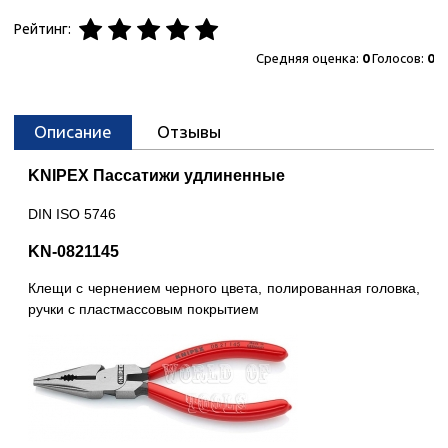
Рейтинг:
Средняя оценка:
0
Голосов:
0
Описание
Отзывы
KNIPEX Пассатижи удлиненные
DIN ISO 5746
KN-0821145
Клещи с чернением черного цвета, полированная головка,
ручки с пластмассовым покрытием