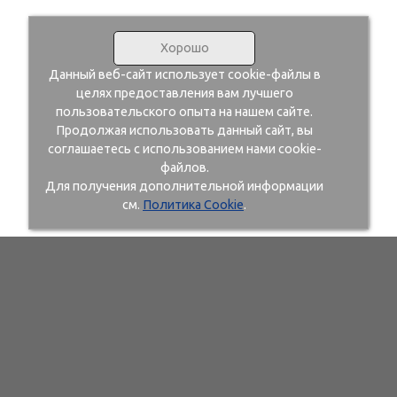
Хорошо
Данный веб-сайт использует cookie-файлы в
целях предоставления вам лучшего
пользовательского опыта на нашем сайте.
Продолжая использовать данный сайт, вы
соглашаетесь с использованием нами cookie-
файлов.
Для получения дополнительной информации
см.
Политика Cookie
.