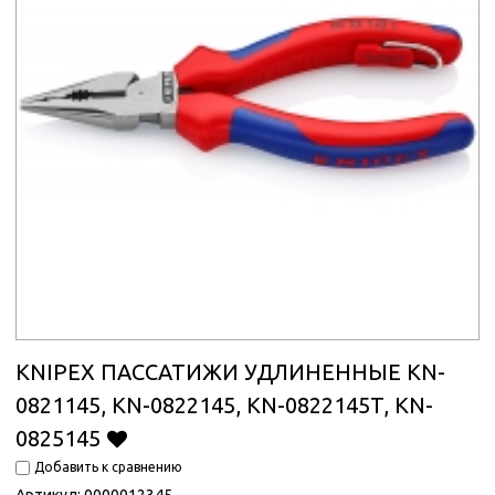
KNIPEX ПАССАТИЖИ УДЛИНЕННЫЕ KN-
0821145, KN-0822145, KN-0822145T, KN-
0825145
Добавить к сравнению