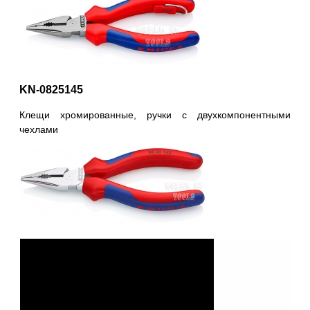
KN-0825145
Клещи хромированные, ручки с двухкомпонентными
чехлами