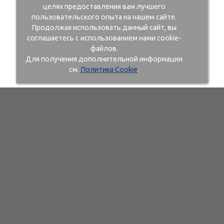
целях предоставления вам лучшего
пользовательского опыта на нашем сайте.
Продолжая использовать данный сайт, вы
соглашаетесь с использованием нами cookie-
файлов.
Для получения дополнительной информации
см.
Политика Cookie
.