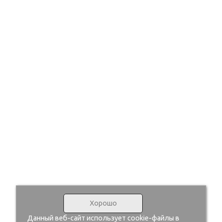
Хорошо
Данный веб-сайт использует cookie-файлы в