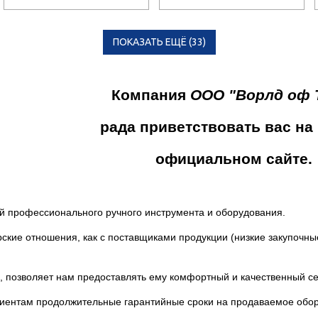
ПОКАЗАТЬ ЕЩЁ (
33
)
Компания
ООО "Ворлд оф 
рада приветствовать вас на
официальном сайте.
ей
профессионального ручного инструмента и оборудования.
ские отношения, как с поставщиками продукции (низкие
закупочные
, позволяет нам
предоставлять ему комфортный и качественный се
лиентам
продолжительные гарантийные сроки на продаваемое обор