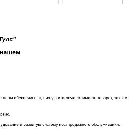
Тулс"
 нашем
 цены обеспечивают, низкую итоговую стоимость товара), так и с
рвис.
удование и развитую систему
постпродажного обслуживания.