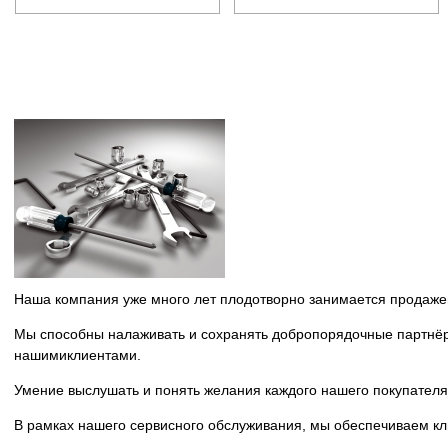
Наша компания уже много лет плодотворно
занимается продаж
Мы способны налаживать и сохранять
добропорядочные партнёр
нашими
клиентами.
Умение выслушать и понять желания каждого нашего покупателя
В рамках нашего сервисного обслуживания, мы обеспечиваем к