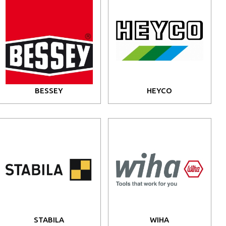
BESSEY
HEYCO
STABILA
WIHA