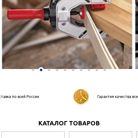
тавка по всей России
Гарантия качества вс
КАТАЛОГ ТОВАРОВ