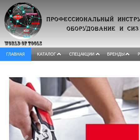
ПРОФЕССИОНАЛЬНЫЙ ИНСТРУ
ОБОРУДОВАНИЕ И СИЗ
ГЛАВНАЯ
КАТАЛОГ
СПЕЦАКЦИИ
БРЕНДЫ