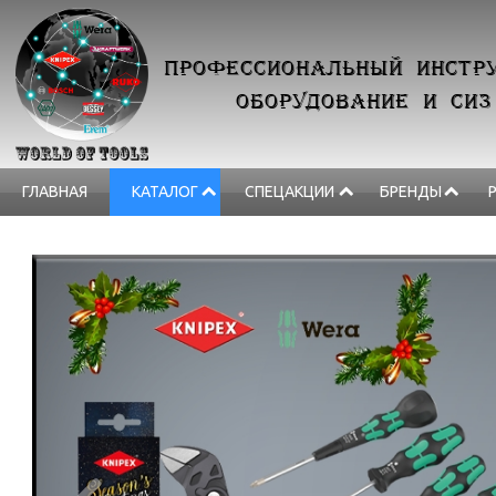
ПРОФЕССИОНАЛЬНЫЙ ИНСТРУ
ОБОРУДОВАНИЕ И СИЗ
ГЛАВНАЯ
КАТАЛОГ
СПЕЦАКЦИИ
БРЕНДЫ