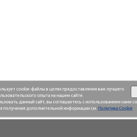
ользует cookie-файлы в целях предоставления вам лучшего
льзовательского опыта на нашем сайте.
зовать данный сайт, вы соглашаетесь с использованием нами co
я получения дополнительной информации см.
Политика Cookie
.