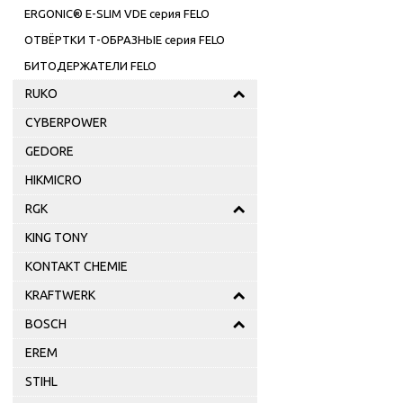
ERGONIC® E-SLIM VDE серия FELO
ОТВЁРТКИ Т-ОБРАЗНЫЕ серия FELO
БИТОДЕРЖАТЕЛИ FELO
RUKO
CYBERPOWER
GEDORE
HIKMICRO
RGK
KING TONY
KONTAKT CHEMIE
KRAFTWERK
BOSCH
EREM
STIHL