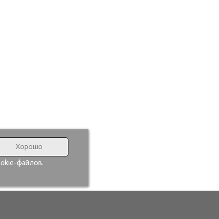
Хорошо
okie-файлов.