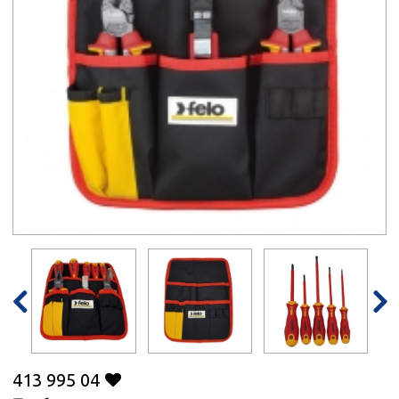


413 995 04