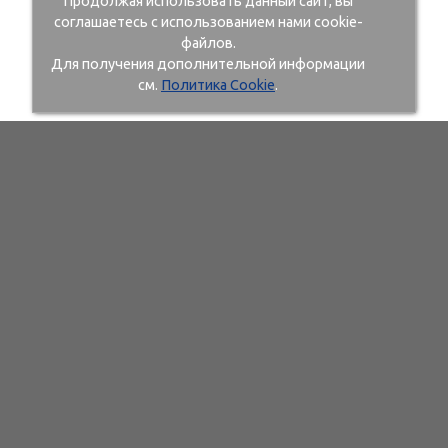
Продолжая использовать данный сайт, вы
соглашаетесь с использованием нами cookie-
файлов.
Для получения дополнительной информации
см.
Политика Cookie
.