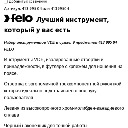
Добавить к сравнению
Артикул:
413 995 04 или 41399504
Лучший инструмент,
который у вас есть
Набор инструментов VDE в сумке, 9 предметов 413 995 04
FELO
Инструменты VDE, изолированные отвертки и
принадлежности, в футляре с крпежём для ношения на
поясе.
Отвертка с эргономичной трехкомпонентной рукояткой,
которая идеально подстраивается под руку
пользователя
Лезвия из высокопрочного хром-молибден-ванадиевого
сплава
Черный наконечник для точной работы