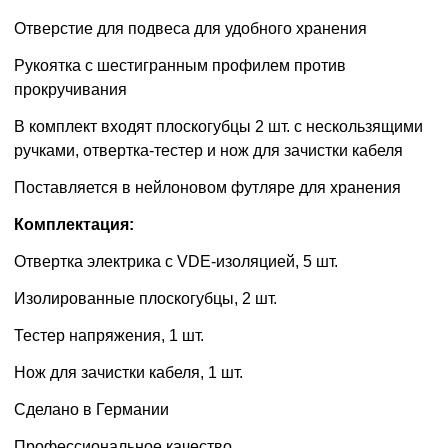
Отверстие для подвеса для удобного хранения
Рукоятка с шестигранным профилем против
прокручивания
В комплект входят плоскогубцы 2 шт. с нескользящими
ручками, отвертка-тестер и нож для зачистки кабеля
Поставляется в нейлоновом футляре для хранения
Комплектация:
Отвертка электрика с VDE-изоляцией, 5 шт.
Изолированные плоскогубцы, 2 шт.
Тестер напряжения, 1 шт.
Нож для зачистки кабеля, 1 шт.
Сделано в Германии
Профессиональное качество